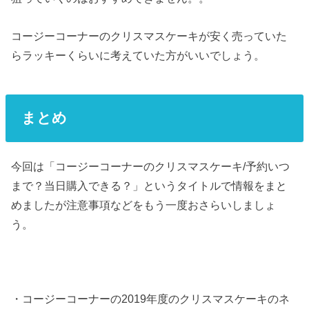
コージーコーナーのクリスマスケーキが安く売っていた
らラッキーくらいに考えていた方がいいでしょう。
まとめ
今回は「コージーコーナーのクリスマスケーキ/予約いつ
まで？当日購入できる？」というタイトルで情報をまと
めましたが注意事項などをもう一度おさらいしましょ
う。
・コージーコーナーの2019年度のクリスマスケーキのネ