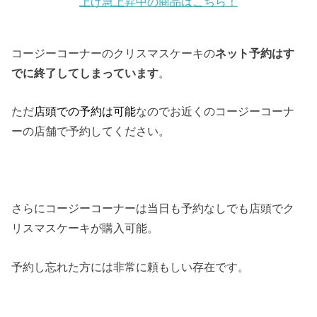
上げ急上昇中の商品はこちら！
コージーコーナーのクリスマスケーキの
ネット予約はす
でに終了してしまっています
。
ただ
店頭での予約は可能
なのでお近くのコージーコーナ
ーの店舗で予約してください。
さらにコージーコーナーは当日も予約なしでも店頭でク
リスマスケーキが購入可能。
予約し忘れた方には非常に頼もしい存在です。