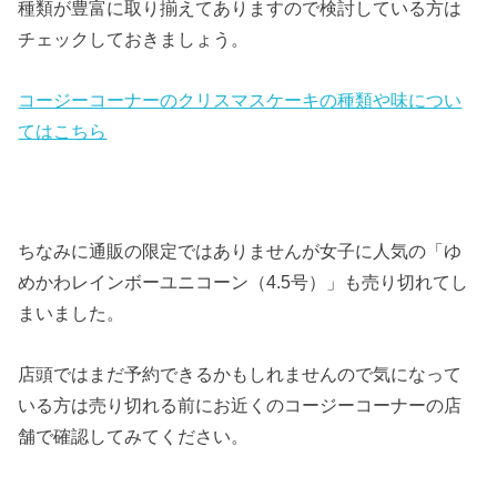
種類が豊富に取り揃えてありますので検討している方は
チェックしておきましょう。
コージーコーナーのクリスマスケーキの種類や味につい
てはこちら
ちなみに通販の限定ではありませんが女子に人気の「ゆ
めかわレインボーユニコーン（4.5号）」も売り切れてし
まいました。
店頭ではまだ予約できるかもしれませんので気になって
いる方は売り切れる前にお近くのコージーコーナーの店
舗で確認してみてください。