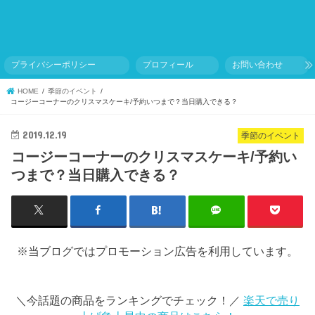
プライバシーポリシー
プロフィール
お問い合わせ
HOME
季節のイベント
コージーコーナーのクリスマスケーキ/予約いつまで？当日購入できる？
2019.12.19
季節のイベント
コージーコーナーのクリスマスケーキ/予約い
つまで？当日購入できる？
※当ブログではプロモーション広告を利用しています。
＼今話題の商品をランキングでチェック！／
楽天で売り