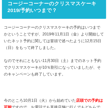
コージーコーナーのクリスマスケーキ
2019/予約いつまで？
コージーコーナーのクリスマスケーキの予約はいつまで
かということですが、2019年11月1日（金）より開始して
いたネット予約に関しては冒頭で述べたように12月15日
（日）をもって終了しました。
なのでそれにともない11月30日（土）までのネット予約
でクリスマスケーキが10％割引になっていましたが、そ
のキャンペーンも終了しています。
今のところ10月1日（火）から始めていた
店頭での予約は
可能
ですので、お電話でも直接店舗に行くでもどちらで