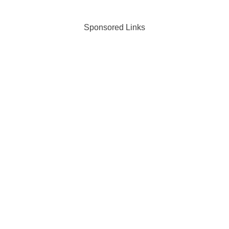
Sponsored Links