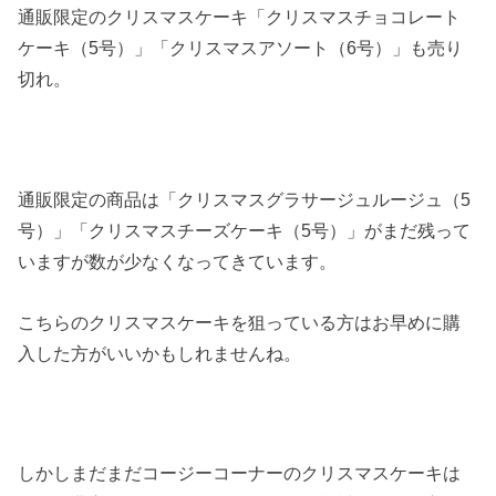
通販限定のクリスマスケーキ「クリスマスチョコレート
ケーキ（5号）」「クリスマスアソート（6号）」も売り
切れ。
通販限定の商品は「クリスマスグラサージュルージュ（5
号）」「クリスマスチーズケーキ（5号）」がまだ残って
いますが数が少なくなってきています。
こちらのクリスマスケーキを狙っている方はお早めに購
入した方がいいかもしれませんね。
しかしまだまだコージーコーナーのクリスマスケーキは