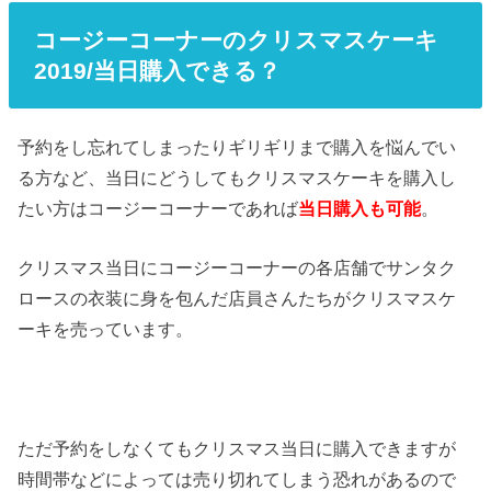
コージーコーナーのクリスマスケーキ
2019/当日購入できる？
予約をし忘れてしまったりギリギリまで購入を悩んでい
る方など、当日にどうしてもクリスマスケーキを購入し
たい方はコージーコーナーであれば
当日購入も可能
。
クリスマス当日にコージーコーナーの各店舗でサンタク
ロースの衣装に身を包んだ店員さんたちがクリスマスケ
ーキを売っています。
ただ予約をしなくてもクリスマス当日に購入できますが
時間帯などによっては売り切れてしまう恐れがあるので