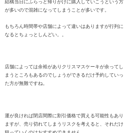
結構当日にふらっと帰りがけに購入していこうという方
が多いので混雑になってしまうことが多いです。
もちろん時間帯や店舗によって違いはありますが行列に
なるとちょっとしんどい。。
店舗によっては余裕がありクリスマスケーキが余ってし
まうところもあるのでしょうができるだけ予約していっ
た方が無難ですね。
運が良ければ閉店間際に割引価格で買える可能性もあり
ますが、売り切れてしまうリスクを考えると、それだけ
狙っていくのはおすすめできません。。