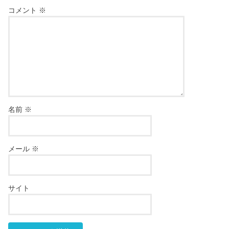
コメント
※
名前
※
メール
※
サイト