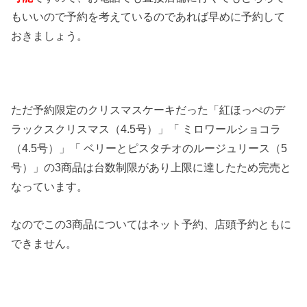
もいいので予約を考えているのであれば早めに予約して
おきましょう。
ただ予約限定のクリスマスケーキだった「紅ほっぺのデ
ラックスクリスマス（4.5号）」「 ミロワールショコラ
（4.5号）」「 ベリーとピスタチオのルージュリース（5
号）」の3商品は台数制限があり上限に達したため完売と
なっています。
なのでこの3商品についてはネット予約、店頭予約ともに
できません。