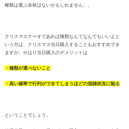
種類は選ぶ余裕はないかもしれません。。
クリスマスケーキであれば種類なんてなんでもいいよと
いう方は、クリスマス当日購入することもおすすめでき
ますが、やはり当日購入のデメリットは
・種類が選べないこと
・高い確率で行列ができてしまうほどの混雑状況に陥る
ということでしょう。