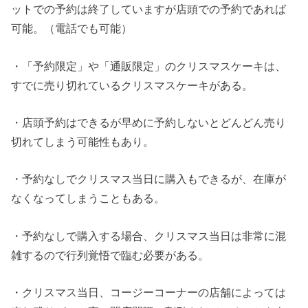
ットでの予約は終了していますが店頭での予約であれば
可能。（電話でも可能）
・「予約限定」や「通販限定」のクリスマスケーキは、
すでに売り切れているクリスマスケーキがある。
・店頭予約はできるが早めに予約しないとどんどん売り
切れてしまう可能性もあり。
・予約なしでクリスマス当日に購入もできるが、在庫が
なくなってしまうこともある。
・予約なしで購入する場合、クリスマス当日は非常に混
雑するので行列覚悟で臨む必要がある。
・クリスマス当日、コージーコーナーの店舗によっては