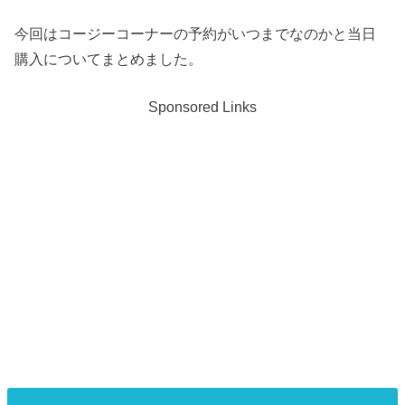
今回はコージーコーナーの予約がいつまでなのかと当日
購入についてまとめました。
Sponsored Links