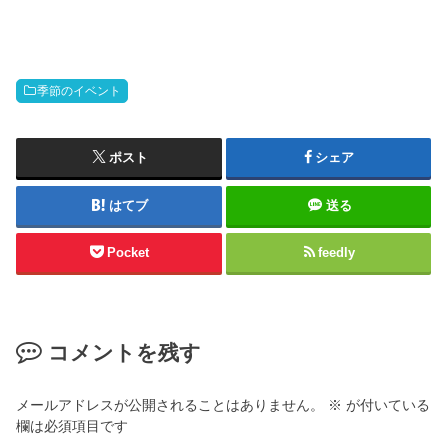
季節のイベント
ポスト
シェア
はてブ
送る
Pocket
feedly
コメントを残す
メールアドレスが公開されることはありません。
※
が付いている
欄は必須項目です