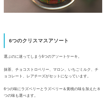
6つのクリスマスアソート
選ぶのに迷ってしまう6つのアソートケーキ。
抹茶、チョコストロベリー、マロン、いちごミルク、チ
ョコレート、レアチーズがセットになっています。
6つの味にラズベリーとラズベリー＆黄桃の味を加えた８
つの味も選べます。