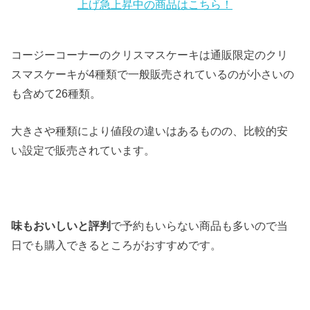
上げ急上昇中の商品はこちら！
コージーコーナーのクリスマスケーキは通販限定のクリ
スマスケーキが4種類で一般販売されているのが小さいの
も含めて26種類。
大きさや種類により値段の違いはあるものの、比較的安
い設定で販売されています。
味もおいしいと評判
で予約もいらない商品も多いので当
日でも購入できるところがおすすめです。