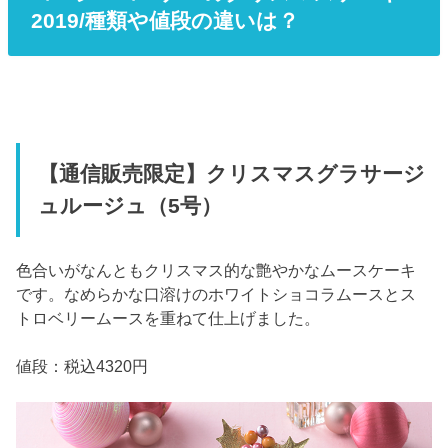
2019/種類や値段の違いは？
【通信販売限定】クリスマスグラサージ
ュルージュ（5号）
色合いがなんともクリスマス的な艶やかなムースケーキ
です。なめらかな口溶けのホワイトショコラムースとス
トロベリームースを重ねて仕上げました。
値段：税込4320円