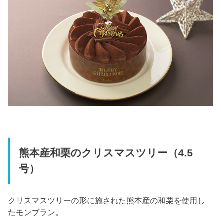
熊本産和栗のクリスマスツリー（4.5
号）
クリスマスツリーの形に施された熊本産の和栗を使用し
たモンブラン。