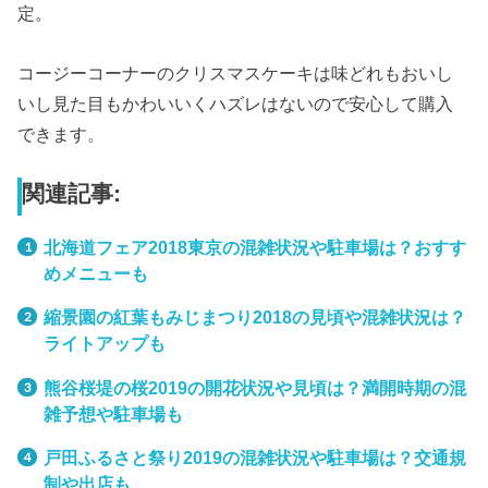
定。
コージーコーナーのクリスマスケーキは味どれもおいし
いし見た目もかわいいくハズレはないので安心して購入
できます。
関連記事:
北海道フェア2018東京の混雑状況や駐車場は？おすす
めメニューも
縮景園の紅葉もみじまつり2018の見頃や混雑状況は？
ライトアップも
熊谷桜堤の桜2019の開花状況や見頃は？満開時期の混
雑予想や駐車場も
戸田ふるさと祭り2019の混雑状況や駐車場は？交通規
制や出店も