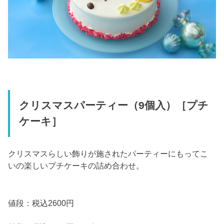
クリスマスパーティー（9個入）［プチ
ケーキ］
クリスマスらしい飾りが施されたパーティーにもってこ
いの楽しいプチケーキの詰め合わせ。
値段：税込2600円