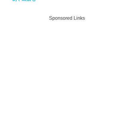
Sponsored Links