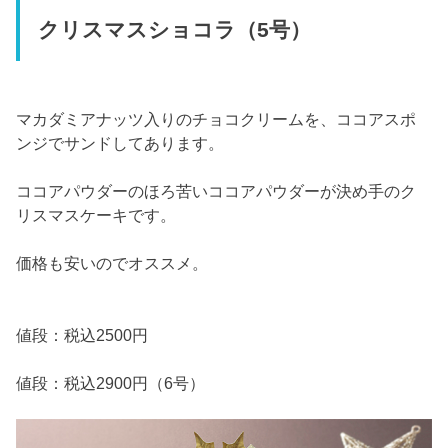
クリスマスショコラ（5号）
マカダミアナッツ入りのチョコクリームを、ココアスポ
ンジでサンドしてあります。
ココアパウダーのほろ苦いココアパウダーが決め手のク
リスマスケーキです。
価格も安いのでオススメ。
値段：税込2500円
値段：税込2900円（6号）