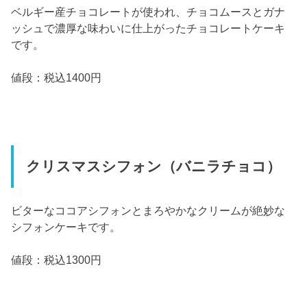
ベルギー産チョコレートが使われ、チョコムースとガナ
ッシュで濃厚な味わいに仕上がったチョコレートケーキ
です。
値段：税込1400円
クリスマスシフォン（バニラチョコ）
ビターなココアシフォンとまろやかなクリームが絶妙な
シフォンケーキです。
値段：税込1300円