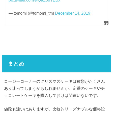
pic.twitter.com/wQaZ5dYZBx
— tomomi (@tomomi_tm)
December 14, 2019
まとめ
コージーコーナーのクリスマスケーキは種類がたくさん
あり迷ってしまうかもしれませんが、定番のケーキやチ
ョコレートケーキを購入しておけば間違いないです。
値段も違いはありますが、比較的リーズナブルな価格設