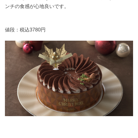
ンチの食感が心地良いです。
値段：税込3780円