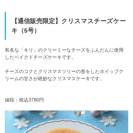
【通信販売限定】クリスマスチーズケー
キ（5号）
有名な「キリ」のクリーミーなチーズをふんだんに使用
したベイクドチーズケーキです。
チーズのコクとクリスマスツリーの形をしたホイップク
リームの甘さが絶妙なクリスマスケーキです。
値段：税込3780円