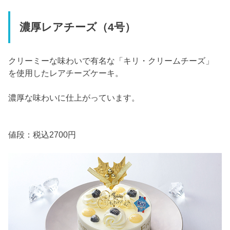
濃厚レアチーズ（4号）
クリーミーな味わいで有名な「キリ・クリームチーズ」
を使用したレアチーズケーキ。
濃厚な味わいに仕上がっています。
値段：税込2700円