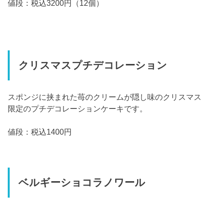
値段：税込3200円（12個）
クリスマスプチデコレーション
スポンジに挟まれた苺のクリームが隠し味のクリスマス
限定のプチデコレーションケーキです。
値段：税込1400円
ベルギーショコラノワール