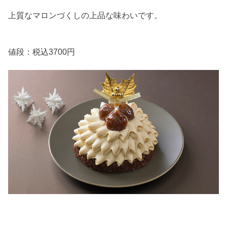
上質なマロンづくしの上品な味わいです。
値段：税込3700円