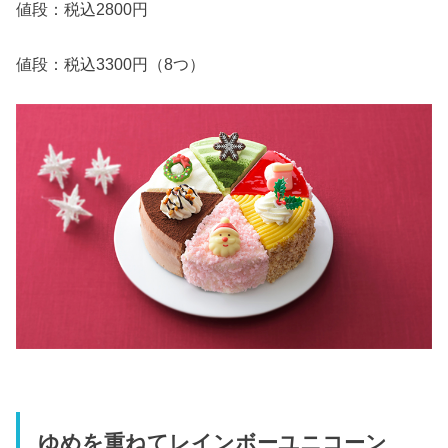
値段：税込2800円
値段：税込3300円（8つ）
ゆめを重ねてレインボーユニコーン