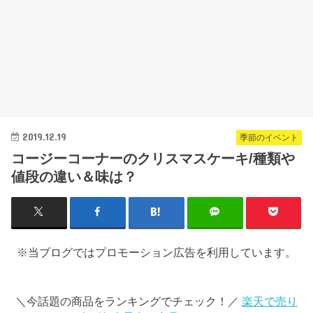
2019.12.19
季節のイベント
コージーコーナーのクリスマスケーキ/種類や
値段の違い＆味は？
※当ブログではプロモーション広告を利用しています。
＼今話題の商品をランキングでチェック！／
楽天で売り