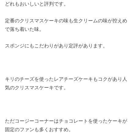
どれもおいしいと評判です。
定番のクリスマスケーキの味も生クリームの味が控えめ
で落ち着いた味。
スポンジにもこだわりがあり定評があります。
キリのチーズを使ったレアチーズケーキもコクがあり人
気のクリスマスケーキです。
ただコージーコーナーはチョコレートを使ったケーキが
固定のファンも多くおすすめ。