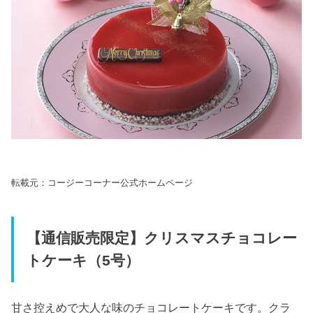
転載元：コージーコーナー公式ホームページ
【通信販売限定】クリスマスチョコレー
トケーキ（5号）
甘さ控えめで大人な味のチョコレートケーキです。クラ