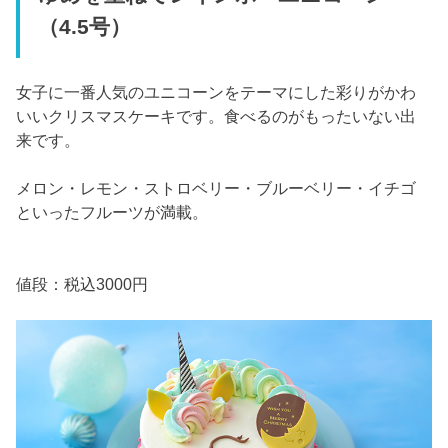
（4.5号）
女子に一番人気のユニコーンをテーマにした彩りがかわ
いいクリスマスケーキです。食べるのがもったいない出
来です。
メロン・レモン・ストロベリー・ブルーベリー・イチゴ
といったフルーツが満載。
値段：税込3000円