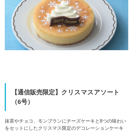
【通信販売限定】クリスマスアソート
（6号）
抹茶やチョコ、モンブランにチーズケーキと8つの味わい
をセットにしたクリスマス限定のデコレーションケーキ