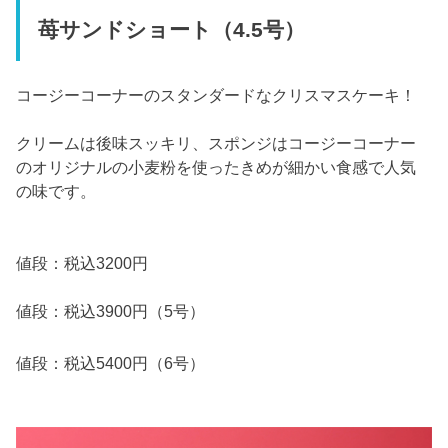
苺サンドショート（4.5号）
コージーコーナーのスタンダードなクリスマスケーキ！
クリームは後味スッキリ、スポンジはコージーコーナー
のオリジナルの小麦粉を使ったきめが細かい食感で人気
の味です。
値段：税込3200円
値段：税込3900円（5号）
値段：税込5400円（6号）