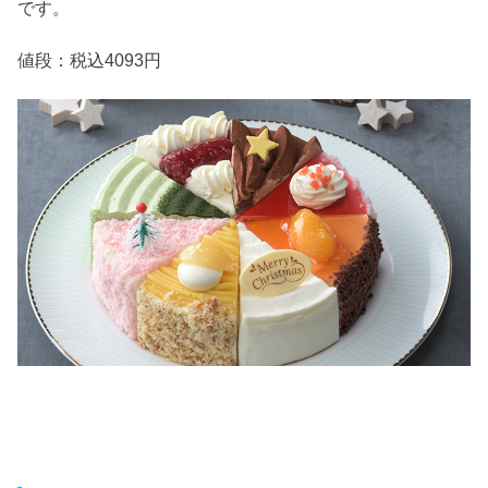
です。
値段：税込4093円