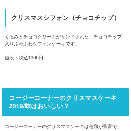
クリスマスシフォン（チョコチップ）
くるみとチョコクリームがサンドされた、チョコチップ
入りふわふわシフォンケーキです。
値段：税込1300円
コージーコーナーのクリスマスケーキ
2019/味はおいしい？
コージーコーナーのクリスマスケーキは種類が豊富で、