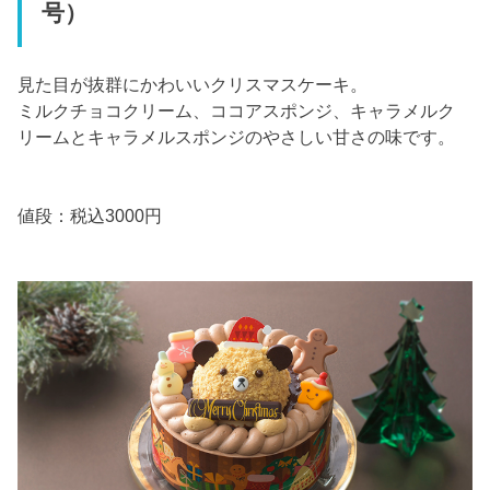
号）
見た目が抜群にかわいいクリスマスケーキ。
ミルクチョコクリーム、ココアスポンジ、キャラメルク
リームとキャラメルスポンジのやさしい甘さの味です。
値段：税込3000円