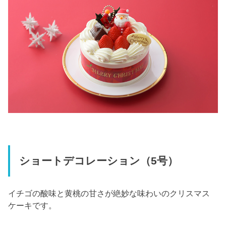
ショートデコレーション（5号）
イチゴの酸味と黄桃の甘さが絶妙な味わいのクリスマス
ケーキです。