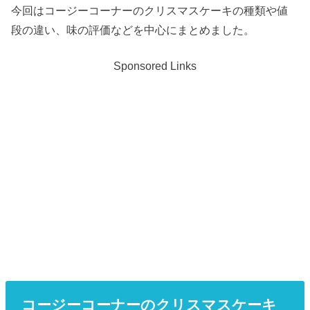
今回はコージーコーナーのクリスマスケーキの種類や値
段の違い、味の評価などを中心にまとめました。
Sponsored Links
コージーコーナーのクリスマスケーキ