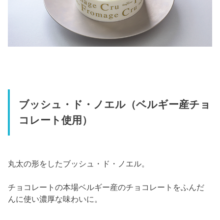
ブッシュ・ド・ノエル（ベルギー産チョ
コレート使用）
丸太の形をしたブッシュ・ド・ノエル。
チョコレートの本場ベルギー産のチョコレートをふんだ
んに使い濃厚な味わいに。