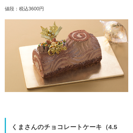
値段：税込3600円
くまさんのチョコレートケーキ（4.5