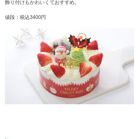
飾り付けもかわいくておすすめ。
値段：税込3400円