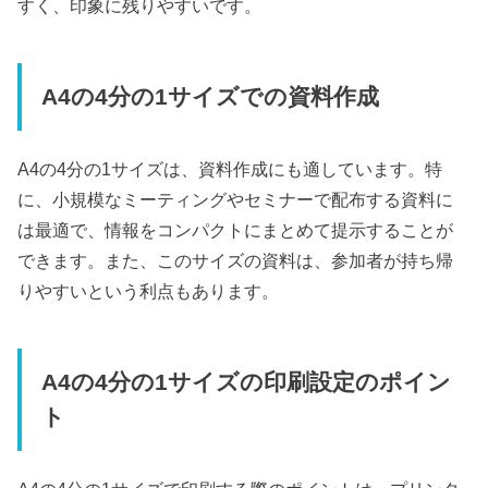
すく、印象に残りやすいです。
A4の4分の1サイズでの資料作成
A4の4分の1サイズは、資料作成にも適しています。特
に、小規模なミーティングやセミナーで配布する資料に
は最適で、情報をコンパクトにまとめて提示することが
できます。また、このサイズの資料は、参加者が持ち帰
りやすいという利点もあります。
A4の4分の1サイズの印刷設定のポイン
ト