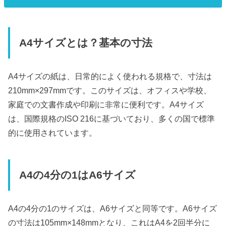
A4サイズとは？基本の寸法
A4サイズの紙は、日常的によく使われる規格で、寸法は
210mm×297mmです。このサイズは、オフィスや学校、
家庭での文書作成や印刷に非常に便利です。A4サイズ
は、国際規格のISO 216に基づいており、多くの国で標準
的に使用されています。
A4の4分の1はA6サイズ
A4の4分の1のサイズは、A6サイズと同等です。A6サイズ
の寸法は105mm×148mmとなり、これはA4を2回半分に