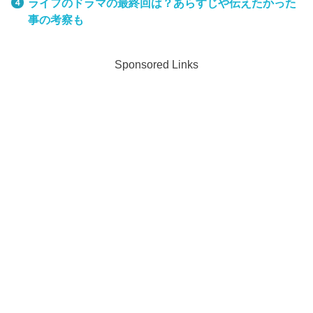
ライフのドラマの最終回は？あらすじや伝えたかった
事の考察も
Sponsored Links