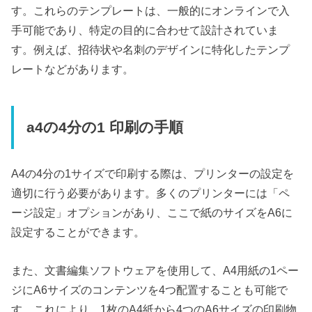
す。これらのテンプレートは、一般的にオンラインで入
手可能であり、特定の目的に合わせて設計されていま
す。例えば、招待状や名刺のデザインに特化したテンプ
レートなどがあります。
a4の4分の1 印刷の手順
A4の4分の1サイズで印刷する際は、プリンターの設定を
適切に行う必要があります。多くのプリンターには「ペ
ージ設定」オプションがあり、ここで紙のサイズをA6に
設定することができます。
また、文書編集ソフトウェアを使用して、A4用紙の1ペー
ジにA6サイズのコンテンツを4つ配置することも可能で
す。これにより、1枚のA4紙から4つのA6サイズの印刷物