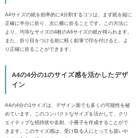
A4サイズの紙を効率的に4分割するコツは、まず紙を縦に
正確に半分に折り、次に横に折ることです。この方法に
より、均等なサイズの4枚のA6サイズの紙が得られます。
また、折り目をつける前に軽く鉛筆で印を付けると、よ
り正確に折ることができます。
A4の4分の1のサイズ感を活かしたデザ
イン
A4の4分の1サイズは、デザイン面でも多くの可能性を秘
めています。このコンパクトなサイズを活かして、クリ
エイティブな招待状や名刺、小冊子を作成することがで
きます。このサイズ感は、受け取る人にとっても扱いや