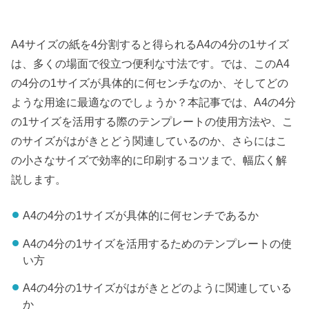
A4サイズの紙を4分割すると得られるA4の4分の1サイズ
は、多くの場面で役立つ便利な寸法です。では、このA4
の4分の1サイズが具体的に何センチなのか、そしてどの
ような用途に最適なのでしょうか？本記事では、A4の4分
の1サイズを活用する際のテンプレートの使用方法や、こ
のサイズがはがきとどう関連しているのか、さらにはこ
の小さなサイズで効率的に印刷するコツまで、幅広く解
説します。
A4の4分の1サイズが具体的に何センチであるか
A4の4分の1サイズを活用するためのテンプレートの使
い方
A4の4分の1サイズがはがきとどのように関連している
か