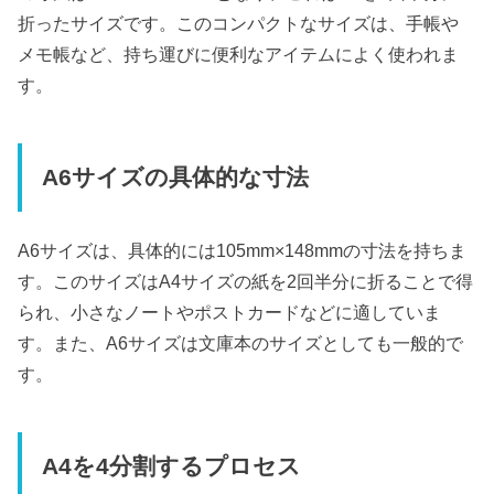
折ったサイズです。このコンパクトなサイズは、手帳や
メモ帳など、持ち運びに便利なアイテムによく使われま
す。
A6サイズの具体的な寸法
A6サイズは、具体的には105mm×148mmの寸法を持ちま
す。このサイズはA4サイズの紙を2回半分に折ることで得
られ、小さなノートやポストカードなどに適していま
す。また、A6サイズは文庫本のサイズとしても一般的で
す。
A4を4分割するプロセス