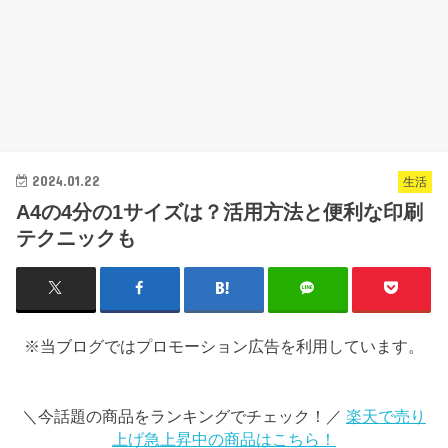
2024.01.22
生活
A4の4分の1サイズは？活用方法と便利な印刷
テクニックも
※当ブログではプロモーション広告を利用しています。
＼今話題の商品をランキングでチェック！／
楽天で売り
上げ急上昇中の商品はこちら！