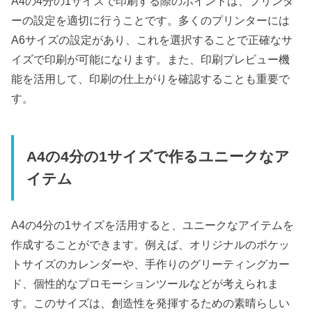
A4の4分の1サイズで印刷する際のポイントは、プリンタ
ーの設定を適切に行うことです。多くのプリンターには
A6サイズの設定があり、これを選択することで正確なサ
イズで印刷が可能になります。また、印刷プレビュー機
能を活用して、印刷の仕上がりを確認することも重要で
す。
A4の4分の1サイズで作るユニークなア
イテム
A4の4分の1サイズを活用すると、ユニークなアイテムを
作成することができます。例えば、オリジナルのポケッ
トサイズのカレンダーや、手作りのグリーティングカー
ド、個性的なプロモーションツールなどが考えられま
す。このサイズは、創造性を発揮するための素晴らしい