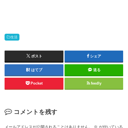
生活
ポスト
シェア
はてブ
送る
Pocket
feedly
コメントを残す
メールアドレスが公開されることはありません。
※
が付いている