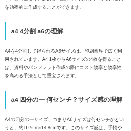
を効率的に作成することができます。
a4 4分割 a6の理解
A4を4分割して得られるA6サイズは、印刷業界で広く利
用されています。A4 1枚からA6サイズの4枚を得ること
は、資料やパンフレット作成の際にコスト効率と効率性
を高める手法として重宝されます。
a4 四分の一 何センチ？サイズ感の理解
A4の四分の一サイズ、つまりA6サイズは何センチかとい
うと、約10.5cm×14.8cmです。このサイズ感は、手帳や