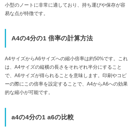
小型のノートに非常に適しており、持ち運びや保存が容
易な点が特徴です。
A4の4分の1 倍率の計算方法
A4サイズからA6サイズへの縮小倍率は約50%です。これ
は、A4サイズの縦横の長さをそれぞれ半分にすること
で、A6サイズが得られることを意味します。印刷やコピ
ーの際にこの倍率を設定することで、A4からA6への効果
的な縮小が可能です。
a4の4分の1 a6の比較