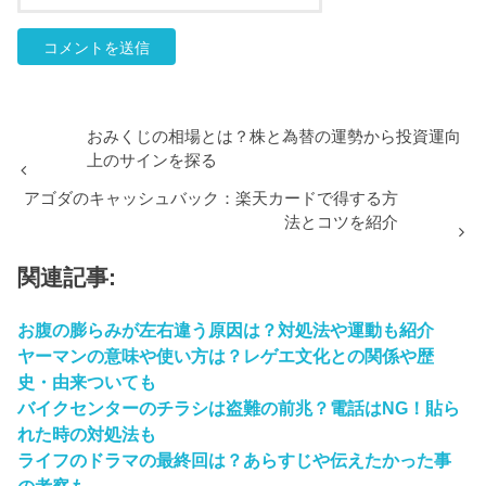
おみくじの相場とは？株と為替の運勢から投資運向
上のサインを探る
アゴダのキャッシュバック：楽天カードで得する方
法とコツを紹介
関連記事:
お腹の膨らみが左右違う原因は？対処法や運動も紹介
ヤーマンの意味や使い方は？レゲエ文化との関係や歴
史・由来ついても
バイクセンターのチラシは盗難の前兆？電話はNG！貼ら
れた時の対処法も
ライフのドラマの最終回は？あらすじや伝えたかった事