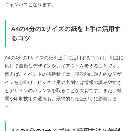
キャンバスとなります。
A4の4分の1サイズの紙を上手に活用す
るコツ
A4の4分の1サイズの紙を上手に活用するコツは、用途に
応じて最適なデザインやレイアウトを考えることです。
例えば、イベントの招待状では、視覚的に魅力的なデザ
インを心掛け、ビジネス用の名刺では情報の読みやすさ
とデザインのバランスを取ることが大切です。また、紙
質や印刷技術の選択も、最終的な仕上がりに影響しま
す。