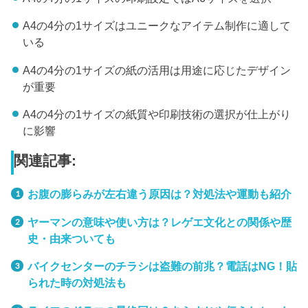
A4の4分の1サイズはユニークなアイテム制作に適して
いる
A4の4分の1サイズの紙の活用は用途に応じたデザイン
が重要
A4の4分の1サイズの紙質や印刷技術の選択が仕上がり
に影響
関連記事:
お腹の膨らみが左右違う原因は？対処法や運動も紹介
ヤーマンの意味や使い方は？レゲエ文化との関係や歴
史・由来ついても
バイクセンターのチラシは盗難の前兆？電話はNG！貼
られた時の対処法も