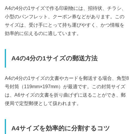
A4の4分の1サイズで作る印刷物には、招待状、チラシ、
小型のパンフレット、クーポン券などがあります。この
サイズは、受け手にとって持ち運びやすく、かつ情報を
効率的に伝えるのに適しています。
A4の4分の1サイズの郵送方法
A4の4分の1サイズの文書やカードを郵送する場合、角型8
号封筒（119mm×197mm）が最適です。この封筒サイズ
は、A6サイズの文書を折り曲げずに送ることができ、郵
便局で定型郵便として扱われます。
A4サイズを効率的に分割するコツ