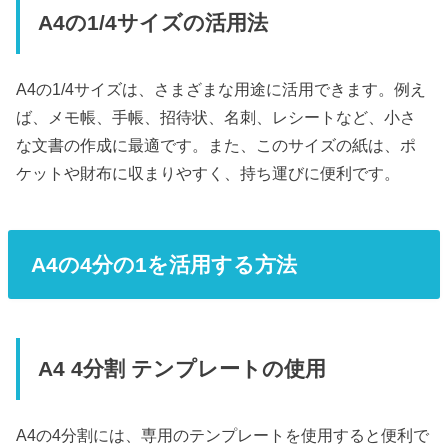
A4の1/4サイズの活用法
A4の1/4サイズは、さまざまな用途に活用できます。例え
ば、メモ帳、手帳、招待状、名刺、レシートなど、小さ
な文書の作成に最適です。また、このサイズの紙は、ポ
ケットや財布に収まりやすく、持ち運びに便利です。
A4の4分の1を活用する方法
A4 4分割 テンプレートの使用
A4の4分割には、専用のテンプレートを使用すると便利で