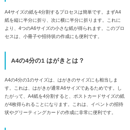
A4サイズの紙を4分割するプロセスは簡単です。まずA4
紙を縦に半分に折り、次に横に半分に折ります。これに
より、4つのA6サイズの小さな紙が得られます。このプロ
セスは、小冊子や招待状の作成にも便利です。
A4の4分の1 はがきとは？
A4の4分の1のサイズは、はがきのサイズにも相当しま
す。これは、はがきが通常A6サイズであるためです。し
たがって、A4紙を4分割すると、ポストカードサイズの紙
が4枚得られることになります。これは、イベントの招待
状やグリーティングカードの作成に非常に便利です。