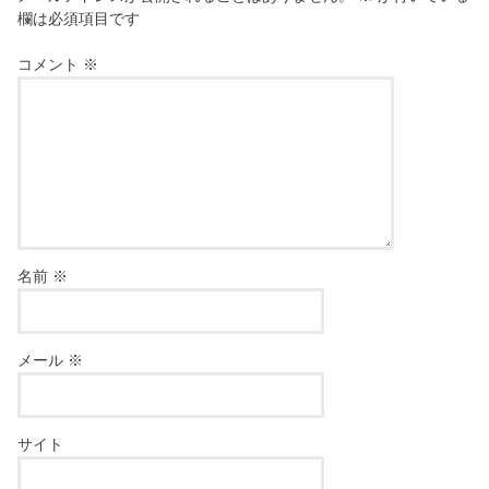
欄は必須項目です
コメント
※
名前
※
メール
※
サイト