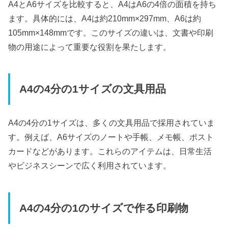
A4とA6サイズを比較すると、A4はA6の4倍の面積を持ち
ます。具体的には、A4は約210mm×297mm、A6は約
105mm×148mmです。このサイズの違いは、文書や印刷
物の用途によって重要な役割を果たします。
A4の4分の1サイズの文具用品
A4の4分の1サイズは、多くの文具用品で採用されていま
す。例えば、A6サイズのノートや手帳、メモ帳、ポスト
カードなどがあります。これらのアイテムは、日常生活
やビジネスシーンで広く利用されています。
A4の4分の1のサイズで作る印刷物