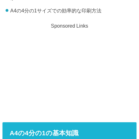
A4の4分の1サイズでの効率的な印刷方法
Sponsored Links
A4の4分の1の基本知識