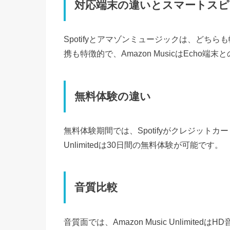
対応端末の違いとスマートスピ
Spotifyとアマゾンミュージックは、どちらも幅広
携も特徴的で、Amazon MusicはEcho端
無料体験の違い
無料体験期間では、Spotifyがクレジットカー
Unlimitedは30日間の無料体験が可能です。
音質比較
音質面では、Amazon Music Unlimited