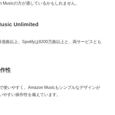
 Musicの方が適しているかもしれません。
ic Unlimited
tedが1億曲以上、Spotifyは8200万曲以上と、両サービスとも
作性
で使いやすく、Amazon Musicもシンプルなデザインが
いやすい操作性を備えています。