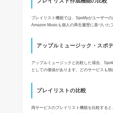
プレイリスト作成機能の比較
プレイリスト機能では、Spotifyがユーザ
Amazon Musicも個人の再生履歴に基づ
アップルミュージック・スポ
アップルミュージックと比較した場合、Spotify
としての価値があります。どのサービスも独
プレイリストの比較
両サービスのプレイリスト機能を比較すると、S