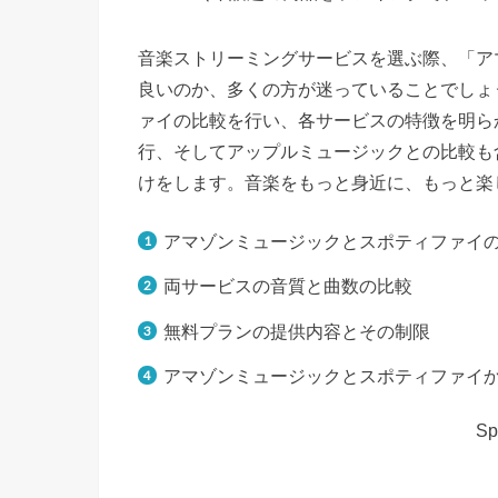
音楽ストリーミングサービスを選ぶ際、「ア
良いのか、多くの方が迷っていることでしょ
ァイの比較を行い、各サービスの特徴を明ら
行、そしてアップルミュージックとの比較も
けをします。音楽をもっと身近に、もっと楽
アマゾンミュージックとスポティファイ
両サービスの音質と曲数の比較
無料プランの提供内容とその制限
アマゾンミュージックとスポティファイ
Sp