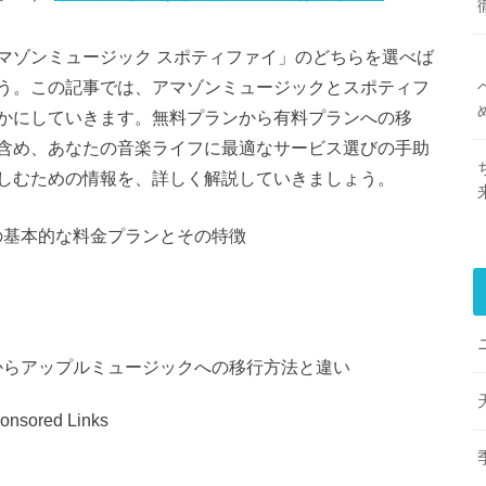
マゾンミュージック スポティファイ」のどちらを選べば
う。この記事では、アマゾンミュージックとスポティフ
かにしていきます。無料プランから有料プランへの移
含め、あなたの音楽ライフに最適なサービス選びの手助
しむための情報を、詳しく解説していきましょう。
の基本的な料金プランとその特徴
からアップルミュージックへの移行方法と違い
onsored Links