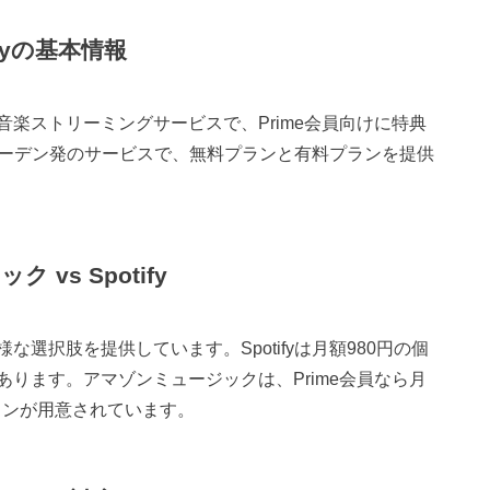
fyの基本情報
楽ストリーミングサービスで、Prime会員向けに特典
ウェーデン発のサービスで、無料プランと有料プランを提供
vs Spotify
選択肢を提供しています。Spotifyは月額980円の個
ります。アマゾンミュージックは、Prime会員なら月
プランが用意されています。