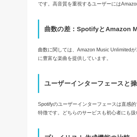
です。高音質を重視するユーザーにはAmazon
曲数の差：SpotifyとAmazon Mus
曲数に関しては、Amazon Music Unlimi
に豊富な楽曲を提供しています。
ユーザーインターフェースと操
Spotifyのユーザーインターフェースは直感的
特徴です。どちらのサービスも初心者にも扱