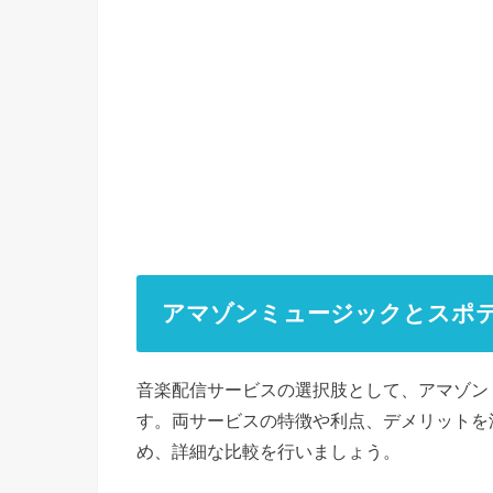
アマゾンミュージックとスポ
音楽配信サービスの選択肢として、アマゾンミュ
す。両サービスの特徴や利点、デメリットを
め、詳細な比較を行いましょう。