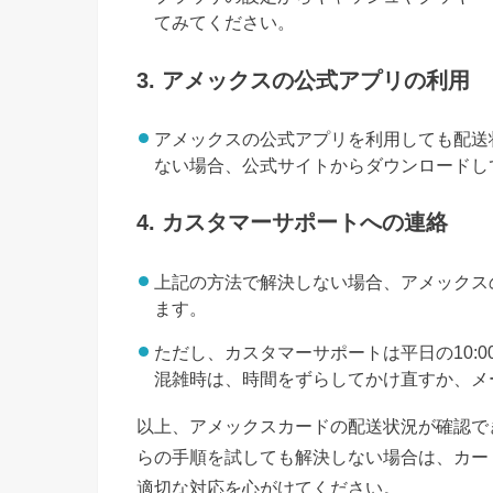
てみてください。
3. アメックスの公式アプリの利用
アメックスの公式アプリを利用しても配送
ない場合、公式サイトからダウンロードし
4. カスタマーサポートへの連絡
上記の方法で解決しない場合、アメックス
ます。
ただし、カスタマーサポートは平日の10:0
混雑時は、時間をずらしてかけ直すか、メ
以上、アメックスカードの配送状況が確認で
らの手順を試しても解決しない場合は、カー
適切な対応を心がけてください。