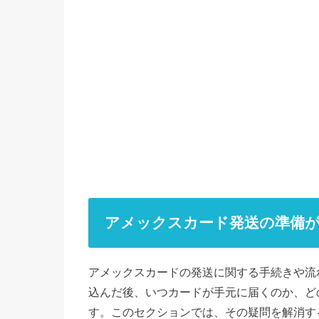
アメックスカード発送の準備
アメックスカードの発送に関する手続きや流
込んだ後、いつカードが手元に届くのか、ど
す。このセクションでは、その疑問を解消す