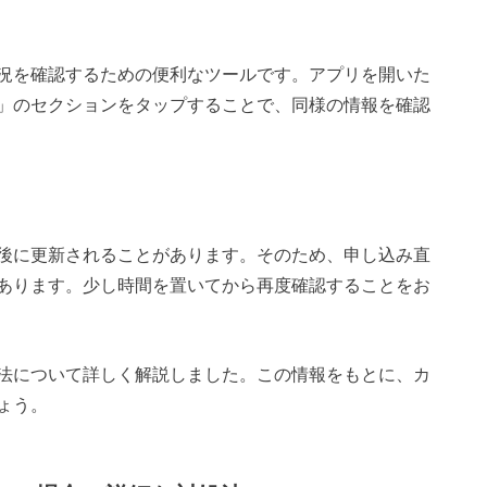
況を確認するための便利なツールです。アプリを開いた
」のセクションをタップすることで、同様の情報を確認
後に更新されることがあります。そのため、申し込み直
あります。少し時間を置いてから再度確認することをお
法について詳しく解説しました。この情報をもとに、カ
ょう。