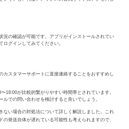
状況の確認が可能です。アプリがインストールされてい
てログインしてみてください。
のカスタマーサポートに直接連絡することをおすすめし
0〜18:00が比較的繋がりやすい時間帯とされています。
ールでの問い合わせを検討すると良いでしょう。
きない場合の対処法について詳しく解説しました。これ
ドの発送自体が遅れている可能性も考えられますので、