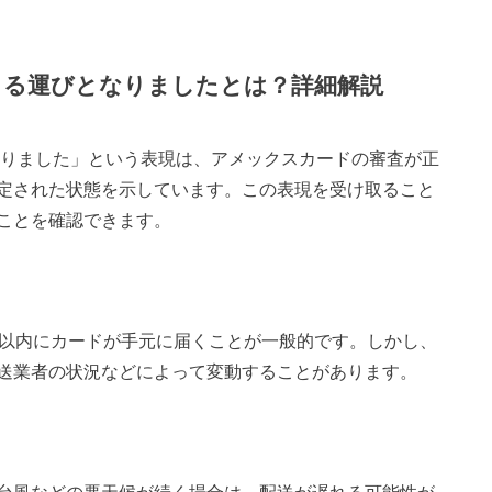
きる運びとなりましたとは？詳細解説
なりました」という表現は、アメックスカードの審査が正
定された状態を示しています。この表現を受け取ること
ことを確認できます。
日以内にカードが手元に届くことが一般的です。しかし、
送業者の状況などによって変動することがあります。
台風などの悪天候が続く場合は、配送が遅れる可能性が