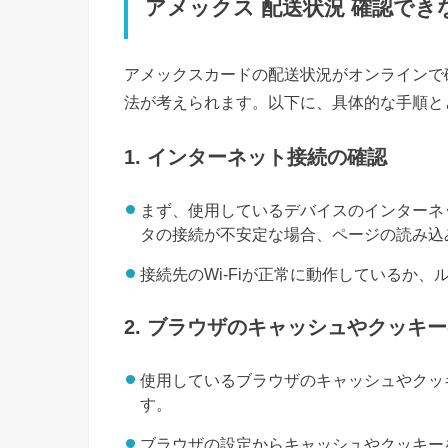
アメックス 配送状況 確認で
アメックスカードの配送状況がオンラインで
法が考えられます。以下に、具体的な手順と
1. インターネット接続の確認
まず、使用しているデバイスのインターネッ
タの接続が不安定な場合、ページの読み込
接続先のWi-Fiが正常に動作しているか
2. ブラウザのキャッシュやクッキ
使用しているブラウザのキャッシュやクッ
す。
ブラウザの設定からキャッシュやクッキー