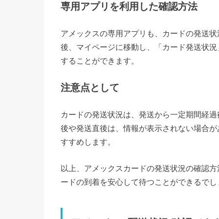
専用アプリを利用した確認方法
アメックスの専用アプリも、カードの発送状
後、マイページに移動し、「カード発送状況
することができます。
注意点として
カードの発送状況は、発送から一定期間経過
後や発送直後は、情報が表示されない場合が
すすめします。
以上、アメックスカードの発送状況の確認方
ードの到着を安心して待つことができるでし