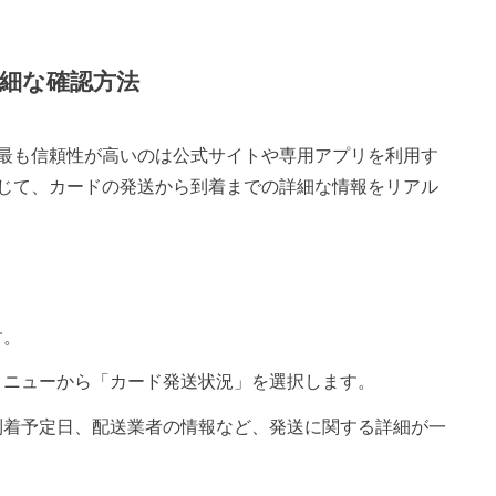
細な確認方法
最も信頼性が高いのは公式サイトや専用アプリを利用す
じて、カードの発送から到着までの詳細な情報をリアル
す。
メニューから「カード発送状況」を選択します。
到着予定日、配送業者の情報など、発送に関する詳細が一