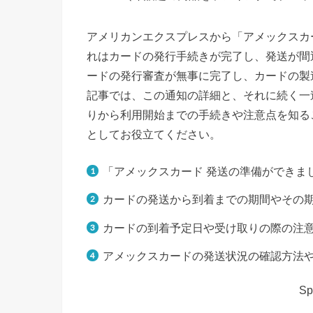
アメリカンエクスプレスから「アメックスカ
れはカードの発行手続きが完了し、発送が間
ードの発行審査が無事に完了し、カードの製
記事では、この通知の詳細と、それに続く一
りから利用開始までの手続きや注意点を知る
としてお役立てください。
「アメックスカード 発送の準備ができま
カードの発送から到着までの期間やその
カードの到着予定日や受け取りの際の注
アメックスカードの発送状況の確認方法
Sp