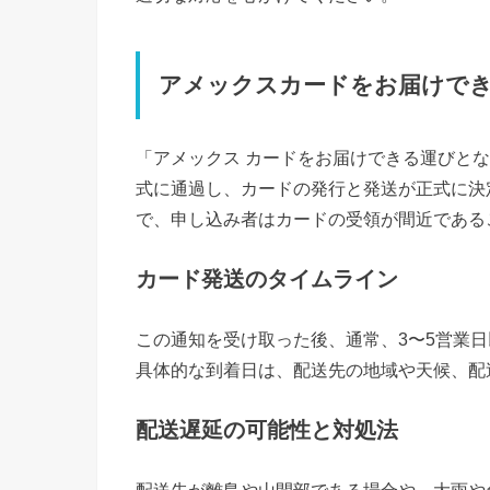
アメックスカードをお届けで
「アメックス カードをお届けできる運びと
式に通過し、カードの発行と発送が正式に決
で、申し込み者はカードの受領が間近である
カード発送のタイムライン
この通知を受け取った後、通常、3〜5営業
具体的な到着日は、配送先の地域や天候、配
配送遅延の可能性と対処法
配送先が離島や山間部である場合や、大雨や