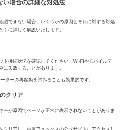
きない場合の詳細な対処法
確認できない場合、いくつかの原因とそれに対する対処
ともに詳しく解説いたします。
ト接続状況を確認してください。Wi-Fiやモバイルデー
みに失敗することがあります。
、ルーターの再起動を試みることも効果的です。
ーのクリア
キーが原因でページが正常に表示されないことがありま
をクリアし、再度アメックスの公式サイトにアクセスし