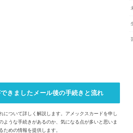
ができましたメール後の手続きと流れ
れについて詳しく解説します。アメックスカードを申し
のような手続きがあるのか、気になる点が多いと思いま
るための情報を提供します。