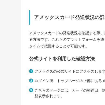
アメックスカード発送状況の詳
アメックスカードの発送状況を確認する際、
る方法です。これらのプラットフォームを通
タイムで把握することが可能です。
公式サイトを利用した確認方法
アメックスの公式サイトにアクセスしま
ログイン後、トップページの上部にある
こちらのページには、カードの発送日、
覧表示されます。