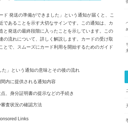
ード 発送の準備ができました」という通知が届くと、こ
近であることを示す大切なサインです。この通知は、カ
造と発送の最終段階に入ったことを示しています。この
連の流れについて、詳しく解説します。カードの受け取
ことで、スムーズにカード利用を開始するためのガイド
した」という通知の意味とその後の流れ
期間内に提供される通知内容
意点、身分証明書の提示などの手続き
や審査状況の確認方法
onsored Links