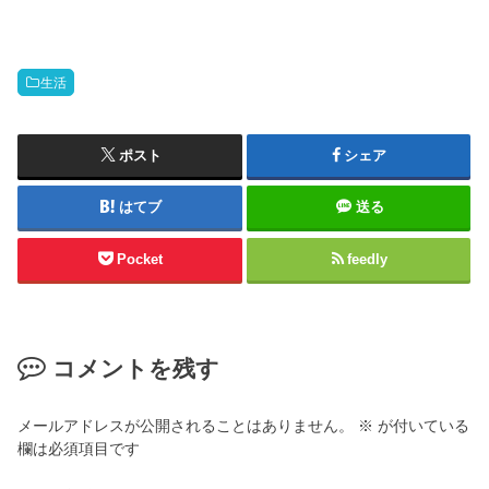
生活
ポスト
シェア
はてブ
送る
Pocket
feedly
コメントを残す
メールアドレスが公開されることはありません。
※
が付いている
欄は必須項目です