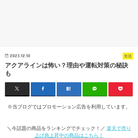
2023.12.10
生活
アクアラインは怖い？理由や運転対策の秘訣
も
※当ブログではプロモーション広告を利用しています。
＼今話題の商品をランキングでチェック！／
楽天で売り
上げ急上昇中の商品はこちら！