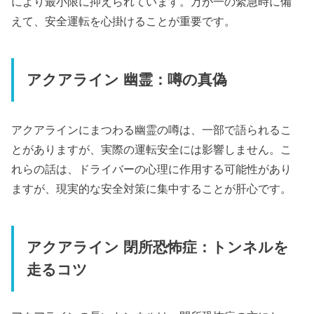
により最小限に抑えられています。万が一の緊急時に備
えて、安全運転を心掛けることが重要です。
アクアライン 幽霊：噂の真偽
アクアラインにまつわる幽霊の噂は、一部で語られるこ
とがありますが、実際の運転安全には影響しません。こ
れらの話は、ドライバーの心理に作用する可能性があり
ますが、現実的な安全対策に集中することが肝心です。
アクアライン 閉所恐怖症：トンネルを
走るコツ