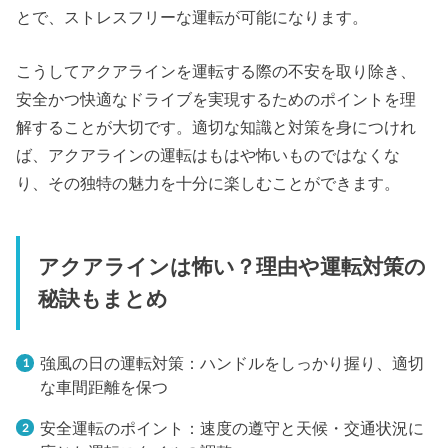
とで、ストレスフリーな運転が可能になります。
こうしてアクアラインを運転する際の不安を取り除き、
安全かつ快適なドライブを実現するためのポイントを理
解することが大切です。適切な知識と対策を身につけれ
ば、アクアラインの運転はもはや怖いものではなくな
り、その独特の魅力を十分に楽しむことができます。
アクアラインは怖い？理由や運転対策の
秘訣もまとめ
強風の日の運転対策：ハンドルをしっかり握り、適切
な車間距離を保つ
安全運転のポイント：速度の遵守と天候・交通状況に