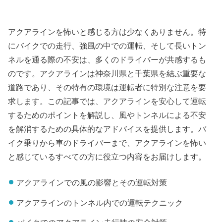
アクアラインを怖いと感じる方は少なくありません。特
にバイクでの走行、強風の中での運転、そして長いトン
ネルを通る際の不安は、多くのドライバーが共感するも
のです。アクアラインは神奈川県と千葉県を結ぶ重要な
道路であり、その特有の環境は運転者に特別な注意を要
求します。この記事では、アクアラインを安心して運転
するためのポイントを解説し、風やトンネルによる不安
を解消するための具体的なアドバイスを提供します。バ
イク乗りから車のドライバーまで、アクアラインを怖い
と感じているすべての方に役立つ内容をお届けします。
アクアラインでの風の影響とその運転対策
アクアラインのトンネル内での運転テクニック