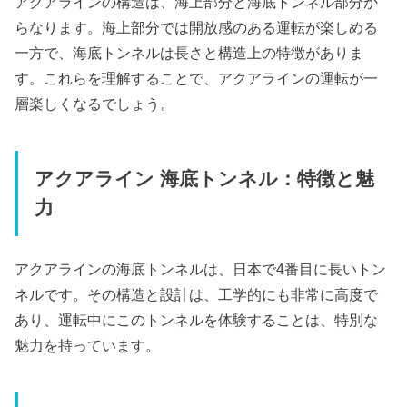
アクアラインの構造は、海上部分と海底トンネル部分か
らなります。海上部分では開放感のある運転が楽しめる
一方で、海底トンネルは長さと構造上の特徴がありま
す。これらを理解することで、アクアラインの運転が一
層楽しくなるでしょう。
アクアライン 海底トンネル：特徴と魅
力
アクアラインの海底トンネルは、日本で4番目に長いトン
ネルです。その構造と設計は、工学的にも非常に高度で
あり、運転中にこのトンネルを体験することは、特別な
魅力を持っています。