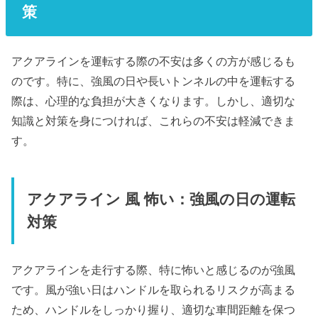
策
アクアラインを運転する際の不安は多くの方が感じるも
のです。特に、強風の日や長いトンネルの中を運転する
際は、心理的な負担が大きくなります。しかし、適切な
知識と対策を身につければ、これらの不安は軽減できま
す。
アクアライン 風 怖い：強風の日の運転
対策
アクアラインを走行する際、特に怖いと感じるのが強風
です。風が強い日はハンドルを取られるリスクが高まる
ため、ハンドルをしっかり握り、適切な車間距離を保つ