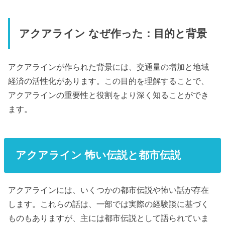
アクアライン なぜ作った：目的と背景
アクアラインが作られた背景には、交通量の増加と地域
経済の活性化があります。この目的を理解することで、
アクアラインの重要性と役割をより深く知ることができ
ます。
アクアライン 怖い伝説と都市伝説
アクアラインには、いくつかの都市伝説や怖い話が存在
します。これらの話は、一部では実際の経験談に基づく
ものもありますが、主には都市伝説として語られていま