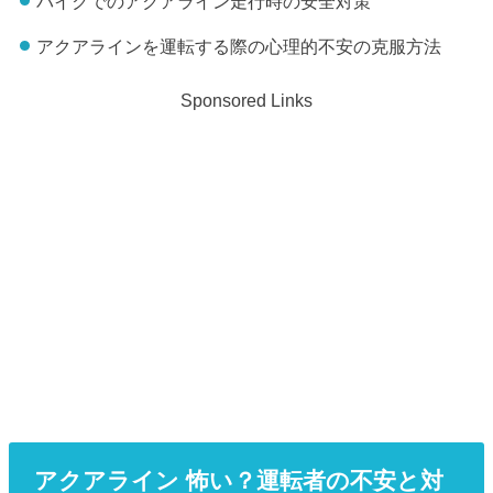
バイクでのアクアライン走行時の安全対策
アクアラインを運転する際の心理的不安の克服方法
Sponsored Links
アクアライン 怖い？運転者の不安と対