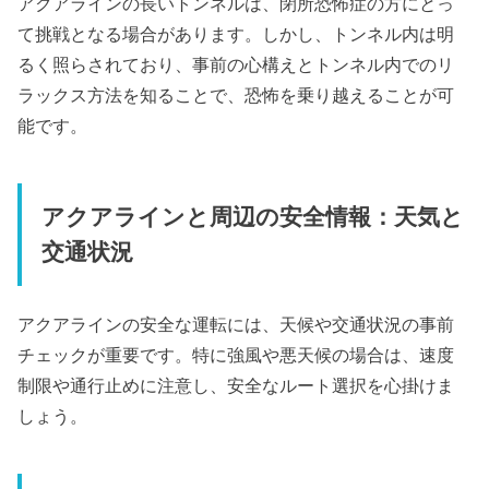
アクアラインの長いトンネルは、閉所恐怖症の方にとっ
て挑戦となる場合があります。しかし、トンネル内は明
るく照らされており、事前の心構えとトンネル内でのリ
ラックス方法を知ることで、恐怖を乗り越えることが可
能です。
アクアラインと周辺の安全情報：天気と
交通状況
アクアラインの安全な運転には、天候や交通状況の事前
チェックが重要です。特に強風や悪天候の場合は、速度
制限や通行止めに注意し、安全なルート選択を心掛けま
しょう。