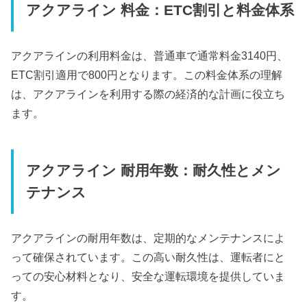
アクアライン 料金：ETC割引と料金体系
アクアラインの利用料金は、普通車で通常料金3140円、
ETC割引適用で800円となります。この料金体系の理解
は、アクアラインを利用する際の経済的な計画に役立ち
ます。
アクアライン 耐用年数：耐久性とメン
テナンス
アクアラインの耐用年数は、定期的なメンテナンスによ
って確保されています。この高い耐久性は、運転者にと
っての安心材料となり、安全な運転環境を提供していま
す。