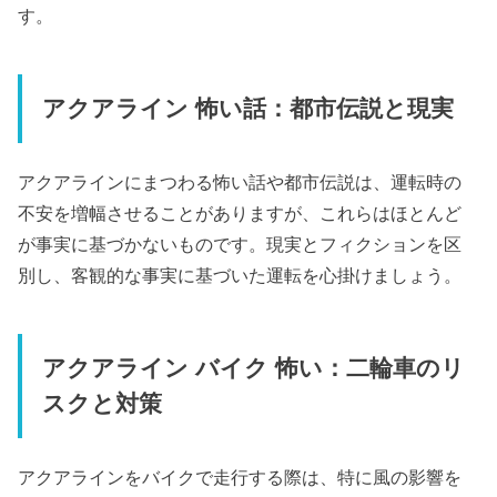
す。
アクアライン 怖い話：都市伝説と現実
アクアラインにまつわる怖い話や都市伝説は、運転時の
不安を増幅させることがありますが、これらはほとんど
が事実に基づかないものです。現実とフィクションを区
別し、客観的な事実に基づいた運転を心掛けましょう。
アクアライン バイク 怖い：二輪車のリ
スクと対策
アクアラインをバイクで走行する際は、特に風の影響を