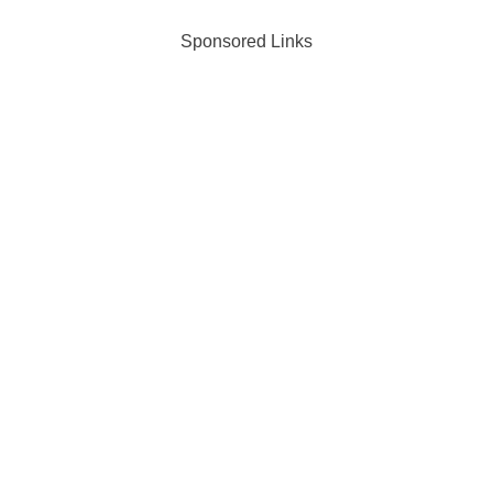
Sponsored Links