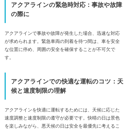
アクアラインの緊急時対応：事故や故障
の際に
アクアラインで事故や故障が発生した場合、迅速な対応
が求められます。緊急車両の到着を待つ間は、車を安全
な位置に停め、周囲の安全を確保することが不可欠で
す。
アクアラインでの快適な運転のコツ：天
候と速度制限の理解
アクアラインを快適に運転するためには、天候に応じた
速度調整と速度制限の遵守が必要です。快晴の日は景色
を楽しみながら、悪天候の日は安全を最優先に考えるこ