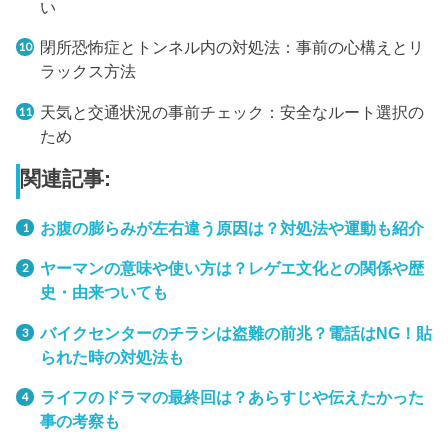
い
閉所恐怖症とトンネル内の対処法：事前の心構えとリ
ラックス方法
天気と交通状況の事前チェック：安全なルート選択の
ため
関連記事:
お腹の膨らみが左右違う原因は？対処法や運動も紹介
ヤーマンの意味や使い方は？レゲエ文化との関係や歴
史・由来ついても
バイクセンターのチラシは盗難の前兆？電話はNG！貼
られた時の対処法も
ライフのドラマの最終回は？あらすじや伝えたかった
事の考察も