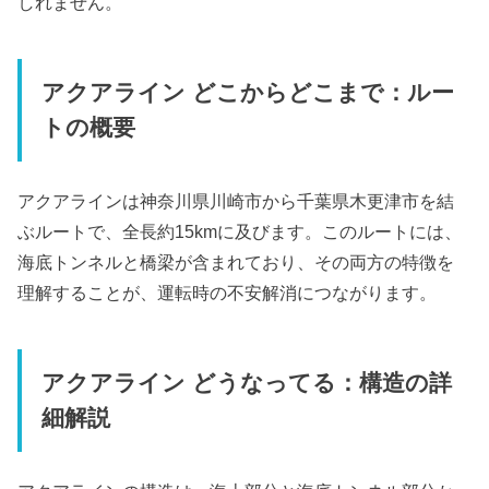
しれません。
アクアライン どこからどこまで：ルー
トの概要
アクアラインは神奈川県川崎市から千葉県木更津市を結
ぶルートで、全長約15kmに及びます。このルートには、
海底トンネルと橋梁が含まれており、その両方の特徴を
理解することが、運転時の不安解消につながります。
アクアライン どうなってる：構造の詳
細解説