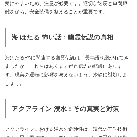
受けやすいため、注意が必要です。適切な速度と車間距
離を保ち、安全装備を整えることが重要です。
海 ほたる 怖い話：幽霊伝説の真相
海ほたるPAに関連する幽霊伝説は、長年語り継がれてき
ましたが、これらはあくまで都市伝説の範疇にありま
す。現実の運転に影響を与えないよう、冷静に対処しま
しょう。
アクアライン 浸水：その真実と対策
アクアラインにおける浸水の危険性は、現代の工学技術