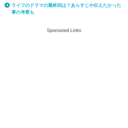
ライフのドラマの最終回は？あらすじや伝えたかった
事の考察も
Sponsored Links