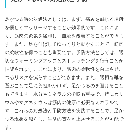
足がつる時の対処法としては、まず、痛みを感じる場所
を優しくマッサージすることが効果的です。これによ
り、筋肉の緊張を緩和し、血流を改善することができま
す。また、足を伸ばしてゆっくりと動かすことで、筋肉
の柔軟性を保つことも重要です。予防方法としては、適
切なウォーミングアップとストレッチングを行うことが
推奨されます。これにより、筋肉の柔軟性を向上させ、
つるリスクを減らすことができます。また、適切な靴を
選ぶことで足に負担をかけず、足がつるのを避けること
もできます。水分やミネラルの摂取も重要で、特にカリ
ウムやマグネシウムは筋肉の健康に必要なミネラルで
す。これらの対処法と予防方法を実践することで、足が
つる現象を減らし、生活の質を向上させることが可能で
す。