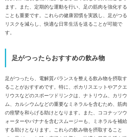
ます。また、定期的な運動を行い、足の筋肉を強化する
ことも重要です。これらの健康習慣を実践し、足がつる
リスクを減らし、快適な日常生活を送ることが可能で
す。
足がつったらおすすめの飲み物
足がつったら、電解質バランスを整える飲み物を摂取す
ることがおすすめです。特に、ポカリスエットやアクエ
リウスなどのスポーツドリンクは、ナトリウム、カリウ
ム、カルシウムなどの重要なミネラルを含むため、筋肉
の痙攣を和らげる助けとなります。また、ココナッツウ
ォーターやバナナを含むスムージーも、ミネラルを補給
する助けとなります。これらの飲み物を摂取すること