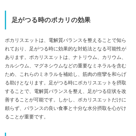
足がつる時のポカリの効果
ポカリスエットは、電解質バランスを整えることで知ら
れており、足がつる時に効果的な対処法となる可能性が
あります。ポカリスエットは、ナトリウム、カリウム、
カルシウム、マグネシウムなどの重要なミネラルを含む
ため、これらのミネラルを補給し、筋肉の痙攣を和らげ
る助けとなります。足がつる時にポカリスエットを摂取
することで、電解質バランスを整え、足がつる症状を改
善することが可能です。しかし、ポカリスエットだけに
頼らず、バランスの良い食事と十分な水分摂取を心がけ
ることが重要です。