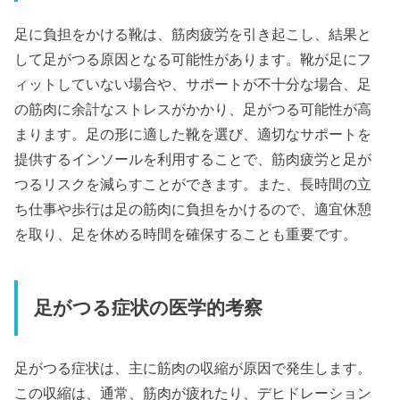
足に負担をかける靴は、筋肉疲労を引き起こし、結果と
して足がつる原因となる可能性があります。靴が足にフ
ィットしていない場合や、サポートが不十分な場合、足
の筋肉に余計なストレスがかかり、足がつる可能性が高
まります。足の形に適した靴を選び、適切なサポートを
提供するインソールを利用することで、筋肉疲労と足が
つるリスクを減らすことができます。また、長時間の立
ち仕事や歩行は足の筋肉に負担をかけるので、適宜休憩
を取り、足を休める時間を確保することも重要です。
足がつる症状の医学的考察
足がつる症状は、主に筋肉の収縮が原因で発生します。
この収縮は、通常、筋肉が疲れたり、デヒドレーション