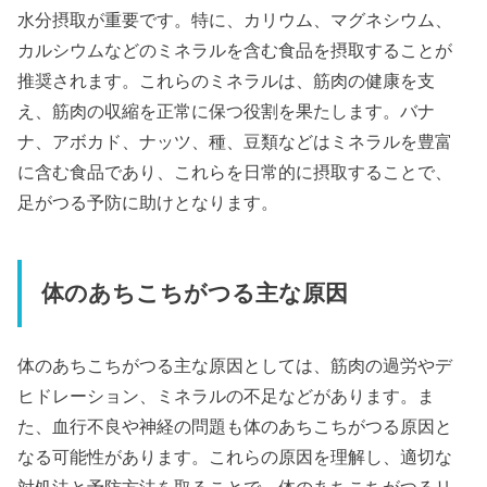
水分摂取が重要です。特に、カリウム、マグネシウム、
カルシウムなどのミネラルを含む食品を摂取することが
推奨されます。これらのミネラルは、筋肉の健康を支
え、筋肉の収縮を正常に保つ役割を果たします。バナ
ナ、アボカド、ナッツ、種、豆類などはミネラルを豊富
に含む食品であり、これらを日常的に摂取することで、
足がつる予防に助けとなります。
体のあちこちがつる主な原因
体のあちこちがつる主な原因としては、筋肉の過労やデ
ヒドレーション、ミネラルの不足などがあります。ま
た、血行不良や神経の問題も体のあちこちがつる原因と
なる可能性があります。これらの原因を理解し、適切な