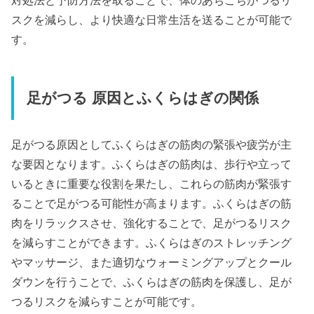
対処法と予防方法を取ることで、体のあちこちがつるリ
スクを減らし、より快適な日常生活を送ることが可能で
す。
足がつる 原因とふくらはぎの関係
足がつる原因としてふくらはぎの筋肉の緊張や疲労が主
な要因となります。ふくらはぎの筋肉は、歩行や立って
いるときに重要な役割を果たし、これらの筋肉が緊張す
ることで足がつる可能性が高まります。ふくらはぎの筋
肉をリラックスさせ、強化することで、足がつるリスク
を減らすことができます。ふくらはぎのストレッチング
やマッサージ、また適切なウォーミングアップとクール
ダウンを行うことで、ふくらはぎの筋肉を保護し、足が
つるリスクを減らすことが可能です。