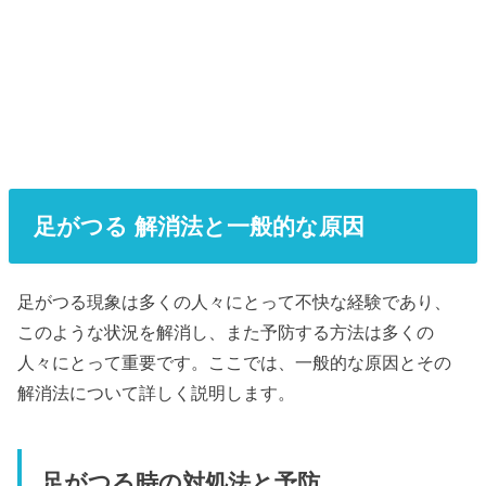
足がつる 解消法と一般的な原因
足がつる現象は多くの人々にとって不快な経験であり、
このような状況を解消し、また予防する方法は多くの
人々にとって重要です。ここでは、一般的な原因とその
解消法について詳しく説明します。
足がつる時の対処法と予防