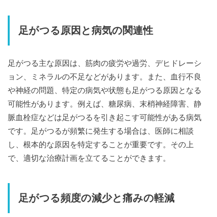
足がつる原因と病気の関連性
足がつる主な原因は、筋肉の疲労や過労、デヒドレーシ
ョン、ミネラルの不足などがあります。また、血行不良
や神経の問題、特定の病気や状態も足がつる原因となる
可能性があります。例えば、糖尿病、末梢神経障害、静
脈血栓症などは足がつるを引き起こす可能性がある病気
です。足がつるが頻繁に発生する場合は、医師に相談
し、根本的な原因を特定することが重要です。その上
で、適切な治療計画を立てることができます。
足がつる頻度の減少と痛みの軽減