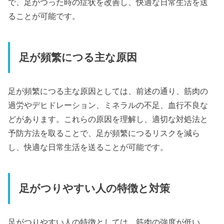
で、足がつった時の症状を改善し、快適な日常生活を送
ることが可能です。
足が頻繁につる主な原因
足が頻繁につる主な原因としては、前述の通り、筋肉の
過労やデヒドレーション、ミネラルの不足、血行不良な
どがあります。これらの原因を理解し、適切な対処法と
予防方法を取ることで、足が頻繁につるリスクを減ら
し、快適な日常生活を送ることが可能です。
足がつりやすい人の特徴と対策
足がつりやすい人の特徴としては、筋肉の強度が低い、