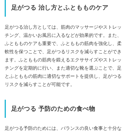
足がつる 治し方とふともものケア
足がつる治し方としては、筋肉のマッサージやストレッ
チング、温かいお風呂に入るなどが効果的です。また、
ふともものケアも重要で、ふとももの筋肉を強化し、柔
軟性を保つことで、足がつるリスクを減らすことができ
ます。ふとももの筋肉を鍛えるエクササイズやストレッ
チングを定期的に行い、また適切な靴を選ぶことで、足
とふとももの筋肉に適切なサポートを提供し、足がつる
リスクを減らすことが可能です。
足がつる 予防のための食べ物
足がつる予防のためには、バランスの良い食事と十分な