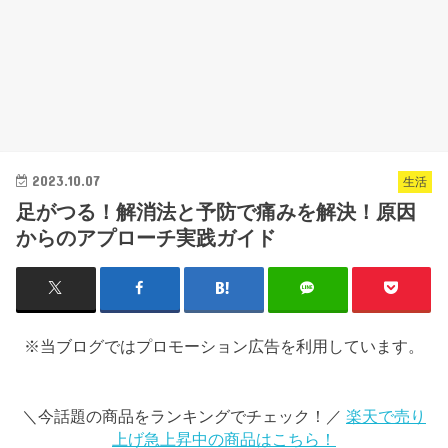
2023.10.07
生活
足がつる！解消法と予防で痛みを解決！原因
からのアプローチ実践ガイド
※当ブログではプロモーション広告を利用しています。
＼今話題の商品をランキングでチェック！／
楽天で売り
上げ急上昇中の商品はこちら！