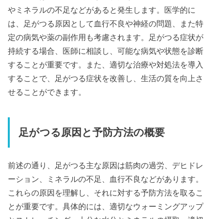
やミネラルの不足などがあると発生します。医学的に
は、足がつる原因として血行不良や神経の問題、また特
定の病気や薬の副作用も考慮されます。足がつる症状が
持続する場合、医師に相談し、可能な病気や状態を診断
することが重要です。また、適切な治療や対処法を導入
することで、足がつる症状を改善し、生活の質を向上さ
せることができます。
足がつる原因と予防方法の概要
前述の通り、足がつる主な原因は筋肉の過労、デヒドレ
ーション、ミネラルの不足、血行不良などがあります。
これらの原因を理解し、それに対する予防方法を取るこ
とが重要です。具体的には、適切なウォーミングアップ