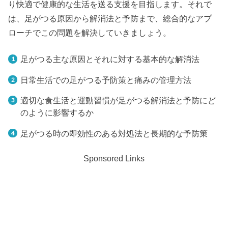
り快適で健康的な生活を送る支援を目指します。それで
は、足がつる原因から解消法と予防まで、総合的なアプ
ローチでこの問題を解決していきましょう。
足がつる主な原因とそれに対する基本的な解消法
日常生活での足がつる予防策と痛みの管理方法
適切な食生活と運動習慣が足がつる解消法と予防にど
のように影響するか
足がつる時の即効性のある対処法と長期的な予防策
Sponsored Links