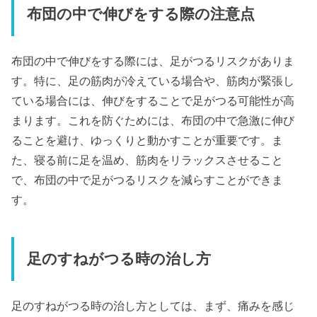
布団の中で伸びをする際の注意点
布団の中で伸びをする際には、足がつるリスクがありま
す。特に、足の筋肉が冷えている場合や、筋肉が緊張し
ている場合には、伸びをすることで足がつる可能性が高
まります。これを防ぐためには、布団の中で急激に伸び
ることを避け、ゆっくりと動かすことが重要です。ま
た、寝る前に足を温め、筋肉をリラックスさせること
で、布団の中で足がつるリスクを減らすことができま
す。
足のすねがつる時の治し方
足のすねがつる時の治し方としては、まず、痛みを感じ