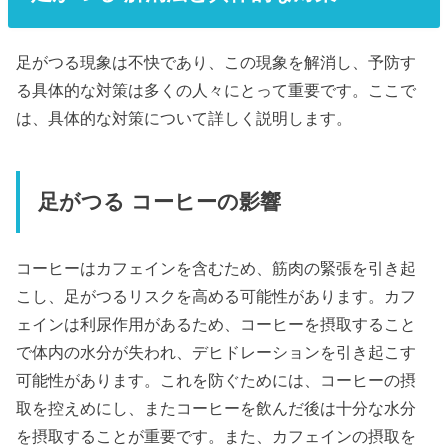
足がつる現象は不快であり、この現象を解消し、予防す
る具体的な対策は多くの人々にとって重要です。ここで
は、具体的な対策について詳しく説明します。
足がつる コーヒーの影響
コーヒーはカフェインを含むため、筋肉の緊張を引き起
こし、足がつるリスクを高める可能性があります。カフ
ェインは利尿作用があるため、コーヒーを摂取すること
で体内の水分が失われ、デヒドレーションを引き起こす
可能性があります。これを防ぐためには、コーヒーの摂
取を控えめにし、またコーヒーを飲んだ後は十分な水分
を摂取することが重要です。また、カフェインの摂取を