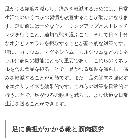
足がつる頻度を減らし、痛みを軽減するためには、日常
生活でのいくつかの習慣を改善することが助けになりま
す。運動前には十分なウォーミングアップとストレッチ
ングを行うこと、適切な靴を選ぶこと、そして日々十分
な水分とミネラルを摂取することが基本的な対策です。
特に、カリウム、マグネシウム、カルシウムなどのミネ
ラルは筋肉の機能にとって重要であり、これらのミネラ
ルを含む食品を摂ることで、足がつる頻度を減らし、痛
みを軽減することが可能です。また、足の筋肉を強化す
るエクササイズも効果的です。これらの対策を日常的に
行うことで、足がつるの頻度を減らし、より快適な日常
生活を送ることができます。
足に負担がかかる靴と筋肉疲労