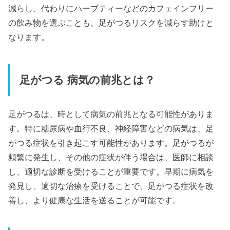
減らし、代わりにハーブティーなどのカフェインフリー
の飲み物を選ぶことも、足がつるリスクを減らす助けと
なります。
足がつる 病気の前兆とは？
足がつるは、時として病気の前兆となる可能性がありま
す。特に糖尿病や血行不良、神経障害などの病気は、足
がつる症状を引き起こす可能性があります。足がつるが
頻繁に発生し、その他の症状が伴う場合は、医師に相談
し、適切な診断を受けることが重要です。早期に病気を
発見し、適切な治療を受けることで、足がつる症状を改
善し、より健康な生活を送ることが可能です。