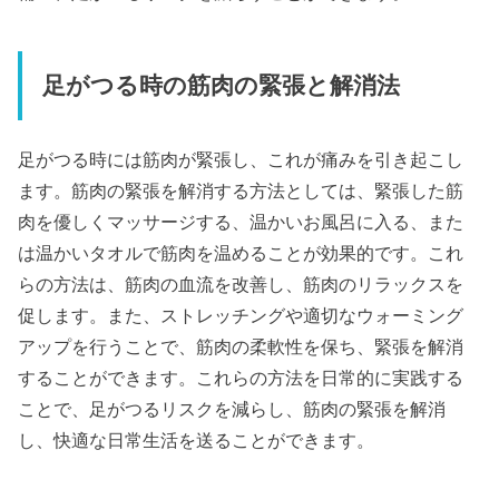
足がつる時の筋肉の緊張と解消法
足がつる時には筋肉が緊張し、これが痛みを引き起こし
ます。筋肉の緊張を解消する方法としては、緊張した筋
肉を優しくマッサージする、温かいお風呂に入る、また
は温かいタオルで筋肉を温めることが効果的です。これ
らの方法は、筋肉の血流を改善し、筋肉のリラックスを
促します。また、ストレッチングや適切なウォーミング
アップを行うことで、筋肉の柔軟性を保ち、緊張を解消
することができます。これらの方法を日常的に実践する
ことで、足がつるリスクを減らし、筋肉の緊張を解消
し、快適な日常生活を送ることができます。