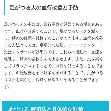
足がつる人の血行改善と予防
足がつる人の中には、血行不良が原因である場合もあり
ます。血行を改善することで、足がつるリスクを減ら
し、筋肉の健康を維持することができます。血行を改善
する方法としては、定期的な運動、ストレッチング、ま
たはマッサージが効果的です。これらの活動は、血流を
促進し、筋肉の柔軟性を向上させます。また、足を高く
してリラックスすることで、血流を促進することもでき
ます。血行改善と予防対策を実践することで、足がつる
リスクを減らし、快適な日常生活を送ることができま
す。
足がつる 解消法と具体的な対策