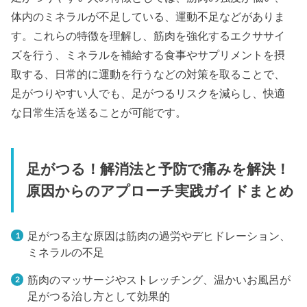
体内のミネラルが不足している、運動不足などがありま
す。これらの特徴を理解し、筋肉を強化するエクササイ
ズを行う、ミネラルを補給する食事やサプリメントを摂
取する、日常的に運動を行うなどの対策を取ることで、
足がつりやすい人でも、足がつるリスクを減らし、快適
な日常生活を送ることが可能です。
足がつる！解消法と予防で痛みを解決！
原因からのアプローチ実践ガイドまとめ
足がつる主な原因は筋肉の過労やデヒドレーション、
ミネラルの不足
筋肉のマッサージやストレッチング、温かいお風呂が
足がつる治し方として効果的