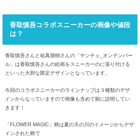
香取慎吾コラボスニーカーの画像や値段
は？
香取慎吾さんと祐真朋樹さんの「ヤンチェ_オンテンバー
ル」は香取慎吾さんの絵画をスニーカーのに張り付ける
といった大胆な限定デザインとなっています。
今回のコラボスニーカーのラインナップは３種類のデザ
インからなっていますので画像も含めて順に説明してい
きます！
「FLOWER MAGIC」柄は夏の天の川のイメージからデザ
インされた柄で