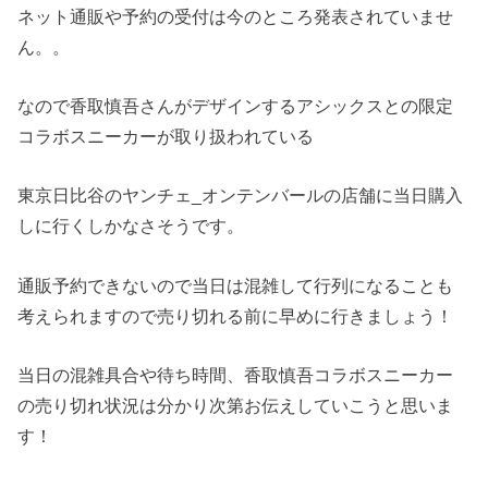
ネット通販や予約の受付は今のところ発表されていませ
ん。。
なので香取慎吾さんがデザインするアシックスとの限定
コラボスニーカーが取り扱われている
東京日比谷のヤンチェ_オンテンバールの店舗に当日購入
しに行くしかなさそうです。
通販予約できないので当日は混雑して行列になることも
考えられますので売り切れる前に早めに行きましょう！
当日の混雑具合や待ち時間、香取慎吾コラボスニーカー
の売り切れ状況は分かり次第お伝えしていこうと思いま
す！