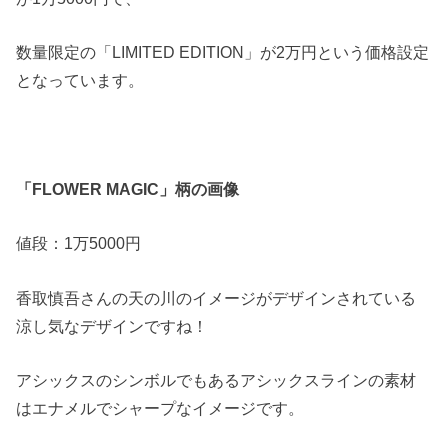
数量限定の「LIMITED EDITION」が2万円という価格設定
となっています。
「FLOWER MAGIC」柄の画像
値段：1万5000円
香取慎吾さんの天の川のイメージがデザインされている
涼し気なデザインですね！
アシックスのシンボルでもあるアシックスラインの素材
はエナメルでシャープなイメージです。