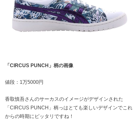
「CIRCUS PUNCH」柄の画像
値段：1万5000円
香取慎吾さんのサーカスのイメージがデザインされた
「CIRCUS PUNCH」柄っはとても楽しいデザインでこれ
からの時期にピッタリですね！