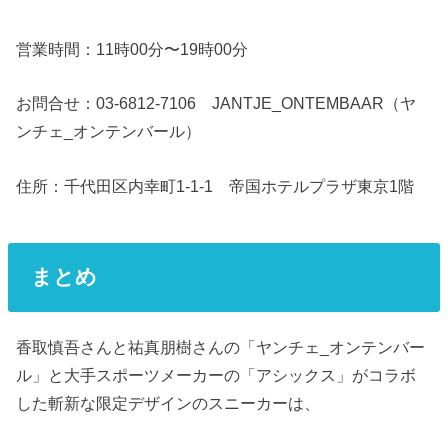
営業時間：11時00分〜19時00分
お問合せ：03-6812-7106 JANTJE_ONTEMBAAR（ヤ
ンチェ_オンテンバール）
住所：千代田区内幸町1-1-1 帝国ホテルプラザ東京1階
まとめ
香取慎吾さんと祐真朋樹さんの「ヤンチェ_オンテンバー
ル」と大手スポーツメーカーの「アシックス」がコラボ
した斬新な限定デザインのスニーカーは、