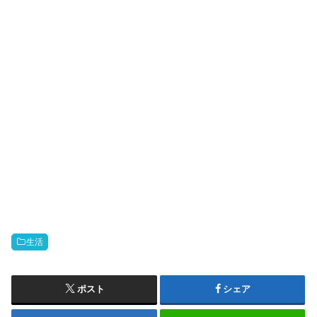
生活
ポスト
シェア