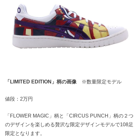
「LIMITED EDITION」柄の画像
※数量限定モデル
値段：2万円
「FLOWER MAGIC」柄と「CIRCUS PUNCH」柄の２つ
のデザインを楽しめる贅沢な限定デザインモデルで108足
限定となります。