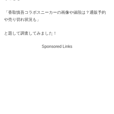
「香取慎吾コラボスニーカーの画像や値段は？通販予約
や売り切れ状況も」
と題して調査してみました！
Sponsored Links