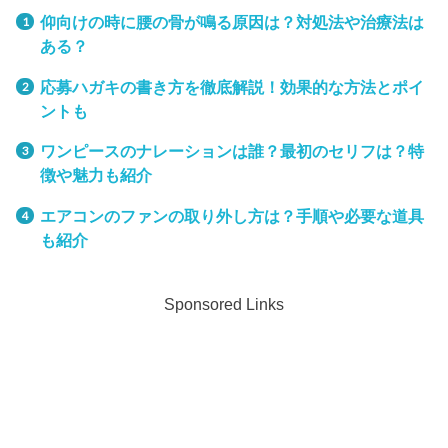
仰向けの時に腰の骨が鳴る原因は？対処法や治療法は
ある？
応募ハガキの書き方を徹底解説！効果的な方法とポイ
ントも
ワンピースのナレーションは誰？最初のセリフは？特
徴や魅力も紹介
エアコンのファンの取り外し方は？手順や必要な道具
も紹介
Sponsored Links