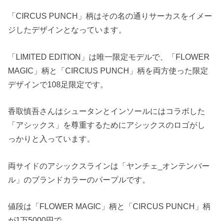
「CIRCUS PUNCH」柄はその名の通りサーカスをイメー
ジしたデザインとなっています。
「LIMITED EDITION」は唯一限定モデルで、「FLOWER
MAGIC」柄と「CIRCIUS PUNCH」柄を両方使った限定
デザインで108足限定です。
香取慎吾さんはシュータンとインソールにはコラボした
「アシックス」を尊重するためにアシックスのロゴがし
っかりと入っています。
両サイドのアシックスラインは「ヤンチェ_オンテンバー
ル」のブランドカラーのパープルです。
値段は「FLOWER MAGIC」柄と「CIRCUS PUNCH」柄
が1万5000円で、