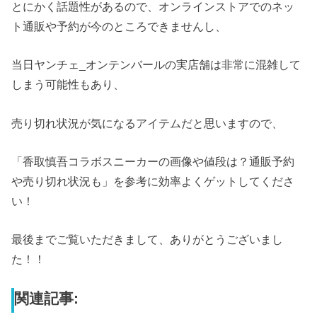
とにかく話題性があるので、オンラインストアでのネッ
ト通販や予約が今のところできませんし、
当日ヤンチェ_オンテンバールの実店舗は非常に混雑して
しまう可能性もあり、
売り切れ状況が気になるアイテムだと思いますので、
「香取慎吾コラボスニーカーの画像や値段は？通販予約
や売り切れ状況も」を参考に効率よくゲットしてくださ
い！
最後までご覧いただきまして、ありがとうございまし
た！！
関連記事: