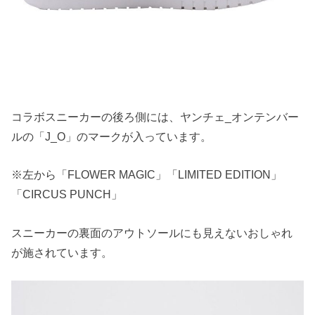
コラボスニーカーの後ろ側には、ヤンチェ_オンテンバー
ルの「J_O」のマークが入っています。
※左から「FLOWER MAGIC」「LIMITED EDITION」
「CIRCUS PUNCH」
スニーカーの裏面のアウトソールにも見えないおしゃれ
が施されています。