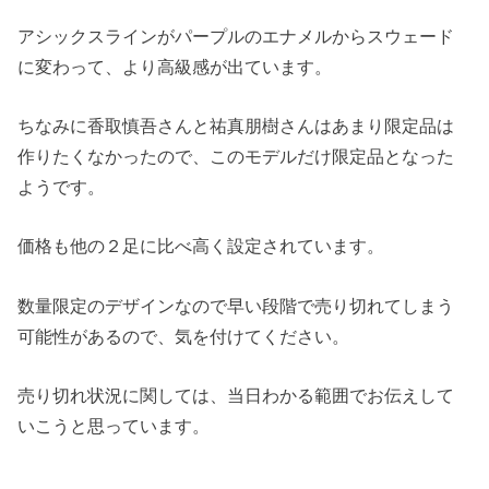
アシックスラインがパープルのエナメルからスウェード
に変わって、より高級感が出ています。
ちなみに香取慎吾さんと祐真朋樹さんはあまり限定品は
作りたくなかったので、このモデルだけ限定品となった
ようです。
価格も他の２足に比べ高く設定されています。
数量限定のデザインなので早い段階で売り切れてしまう
可能性があるので、気を付けてください。
売り切れ状況に関しては、当日わかる範囲でお伝えして
いこうと思っています。