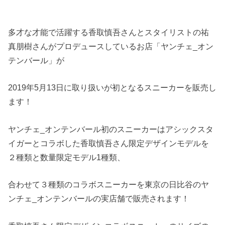
多才な才能で活躍する香取慎吾さんとスタイリストの祐
真朋樹さんがプロデュースしているお店「ヤンチェ_オン
テンバール」が
2019年5月13日に取り扱いが初となるスニーカーを販売し
ます！
ヤンチェ_オンテンバール初のスニーカーはアシックスタ
イガーとコラボした香取慎吾さん限定デザインモデルを
２種類と数量限定モデル1種類、
合わせて３種類のコラボスニーカーを東京の日比谷のヤ
ンチェ_オンテンバールの実店舗で販売されます！