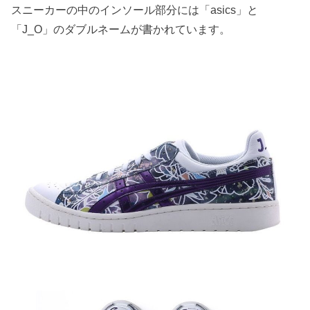
スニーカーの中のインソール部分には「asics」と
「J_O」のダブルネームが書かれています。