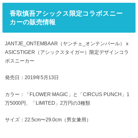
香取慎吾アシックス限定コラボスニー
カーの販売情報
JANTJE_ONTEMBAAR（ヤンチェ_オンテンバール） x
ASICSTIGER（アシックスタイガー）限定デザインコラ
ボスニーカー
発売日：2019年5月13日
カラー：「FLOWER MAGIC」と「CIRCUS PUNCH」1
万5000円、「LIMITED」2万円の3種類
サイズ：22.5cm〜29.0cm（男女兼用）