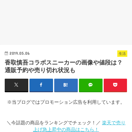
2019.05.06
生活
香取慎吾コラボスニーカーの画像や値段は？
通販予約や売り切れ状況も
※当ブログではプロモーション広告を利用しています。
＼今話題の商品をランキングでチェック！／
楽天で売り
上げ急上昇中の商品はこちら！