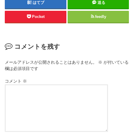
はてブ
送る
Pocket
feedly
コメントを残す
メールアドレスが公開されることはありません。
※
が付いている
欄は必須項目です
コメント
※