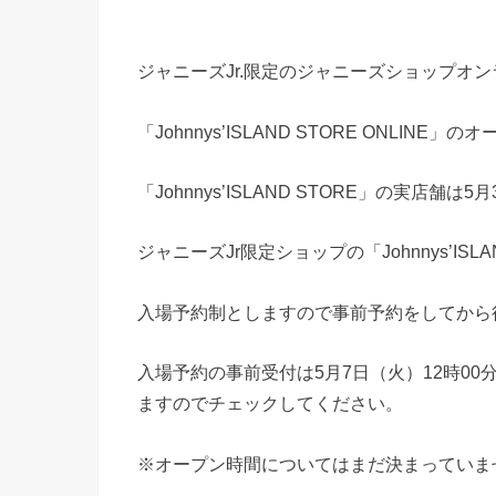
ジャニーズJr.限定のジャニーズショップオ
「Johnnys’ISLAND STORE ONLINE
「Johnnys’ISLAND STORE」の実店
ジャニーズJr限定ショップの「Johnnys’IS
入場予約制としますので事前予約をしてから
入場予約の事前受付は5月7日（火）12時0
ますのでチェックしてください。
※オープン時間についてはまだ決まっていま