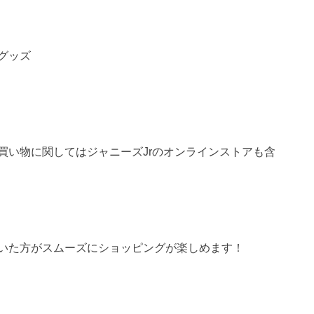
グッズ
買い物に関してはジャニーズJrのオンラインストアも含
いた方がスムーズにショッピングが楽しめます！