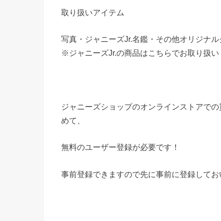
取り扱いアイテム
写真・ジャニーズJr.名鑑・その他オリジナル
※ジャニーズJr.の商品はこちらでお取り扱い
ジャニーズショップのオンラインストアでの
めて、
無料のユーザー登録が必要です！
事前登録できますので先に事前に登録してお