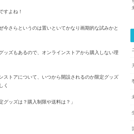
ですよね！
ぜ今さらというのは置いといてかなり画期的な試みかと
グッズもあるので、オンラインストアから購入しない理
ンストアについて、いつから開設されるのか限定グッズ
しく
定グッズは？購入制限や送料は？」