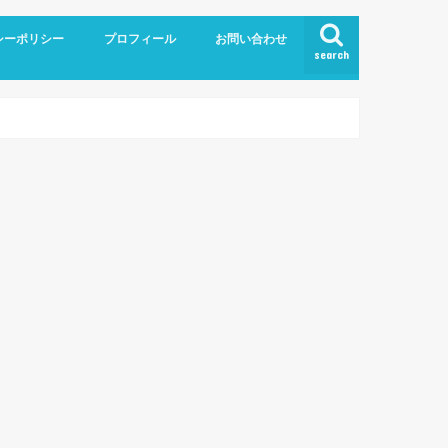
シーポリシー
プロフィール
お問い合わせ
search