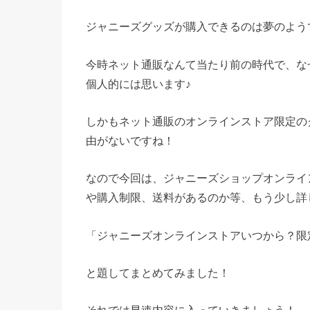
ジャニーズグッズが購入できるのは夢のよう
今時ネット通販なんて当たり前の時代で、な
個人的には思います♪
しかもネット通販のオンラインストア限定の
由がないですね！
なので今回は、ジャニーズショップオンライ
や購入制限、送料があるのか等、もう少し詳
「ジャニーズオンラインストアいつから？限
と題してまとめてみました！