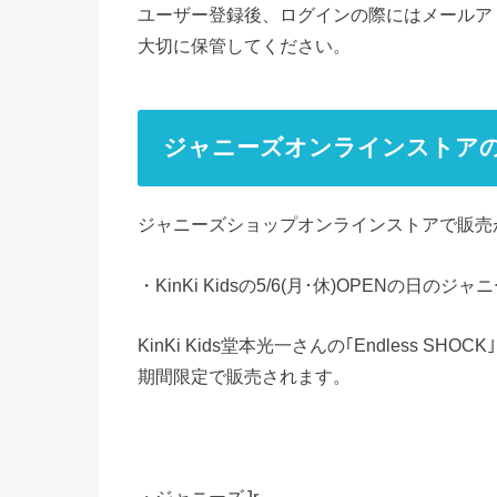
ユーザー登録後、ログインの際にはメールア
大切に保管してください。
ジャニーズオンラインストア
ジャニーズショップオンラインストアで販売
・KinKi Kidsの5/6(月･休)OPENの
KinKi Kids堂本光一さんの｢Endless S
期間限定で販売されます。
・ジャニーズJr.