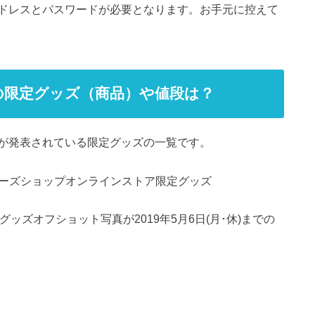
ドレスとパスワードが必要となります。お手元に控えて
の限定グッズ（商品）や値段は？
が発表されている限定グッズの一覧です。
日のジャニーズショップオンラインストア限定グッズ
HOCK｣グッズオフショット写真が2019年5月6日(月･休)までの