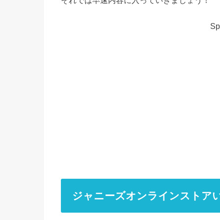
それでは早速内容に入っていきましょう！
Sp
ジャニーズオンラインストア