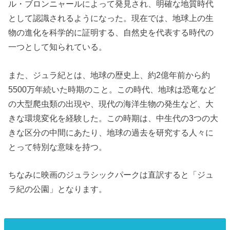
ル・ブロンニャールによって発見され、明確な地質時代
として認識されるようになった。現在では、地球上の生
物の進化を科学的に証明する、自然史を代表する時代の
一つとして知られている。
また、ジュラ紀とは、地球の歴史上、約2億年前から約
5500万年続いた時期のこと。この時代、地球は恐竜など
の大型爬虫類の出現や、現代の海洋生物の発生など、大
きな環境変化を経験した。この時期は、中生代の3つの大
きな区分の中間にあたり、地球の過去を研究する人々に
とって特別な意味を持つ。
ちなみに映画のジュラシックパークは直訳すると「ジュ
ラ紀の公園」となります。