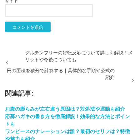
サイト
グルテンフリーの好転反応について詳しく解説！メ
リットや今後についても
円の面積を積分で計算する｜具体的な手順や公式の
紹介
関連記事:
お腹の膨らみが左右違う原因は？対処法や運動も紹介
応募ハガキの書き方を徹底解説！効果的な方法とポイン
トも
ワンピースのナレーションは誰？最初のセリフは？特徴
や魅力も紹介