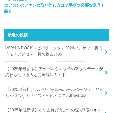
エアコンのファンの取り外し方は？手順や必要な道具も
紹介
最近の投稿
VIVA LA ROCK（ビバラロック）2026のチケット購入
方法！アクセス・持ち物まとめ
【2025年最新版】アップルウォッチのアップデートが
終わらない原因と完全解決ガイド
【2025最新】おねだりパールvsパールベージュ｜どっ
ちが似合う？サイズ・発色・コスパ徹底比較
【2025年最新版】あつまれどうぶつの森で3億ベルを