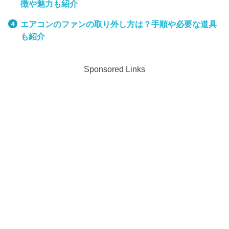
徴や魅力も紹介
エアコンのファンの取り外し方は？手順や必要な道具
も紹介
Sponsored Links