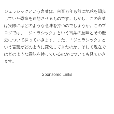
ジュラシックという言葉は、何百万年も前に地球を闊歩
していた恐竜を連想させるものです。しかし、この言葉
は実際にはどのような意味を持つのでしょうか。このブ
ログでは、「ジュラシック」という言葉の意味とその歴
史について探っていきます。また、「ジュラシック」と
いう言葉がどのように変化してきたのか、そして現在で
はどのような意味を持っているのかについても見ていき
ます。
Sponsored Links