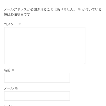
メールアドレスが公開されることはありません。
※
が付いている
欄は必須項目です
コメント
※
名前
※
メール
※