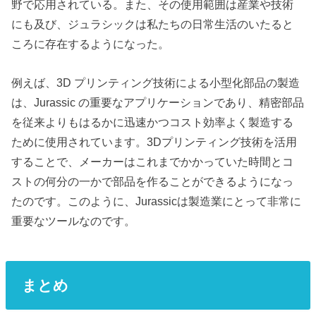
野で応用されている。また、その使用範囲は産業や技術
にも及び、ジュラシックは私たちの日常生活のいたると
ころに存在するようになった。
例えば、3D プリンティング技術による小型化部品の製造
は、Jurassic の重要なアプリケーションであり、精密部品
を従来よりもはるかに迅速かつコスト効率よく製造する
ために使用されています。3Dプリンティング技術を活用
することで、メーカーはこれまでかかっていた時間とコ
ストの何分の一かで部品を作ることができるようになっ
たのです。このように、Jurassicは製造業にとって非常に
重要なツールなのです。
まとめ