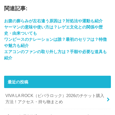
関連記事:
お腹の膨らみが左右違う原因は？対処法や運動も紹介
ヤーマンの意味や使い方は？レゲエ文化との関係や歴
史・由来ついても
ワンピースのナレーションは誰？最初のセリフは？特徴
や魅力も紹介
エアコンのファンの取り外し方は？手順や必要な道具も
紹介
最近の投稿
VIVA LA ROCK（ビバラロック）2026のチケット購入
方法！アクセス・持ち物まとめ