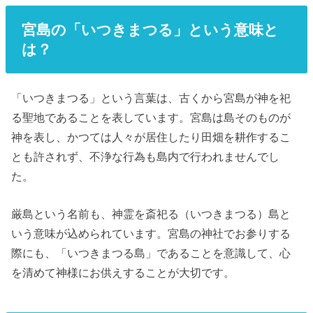
宮島の「いつきまつる」という意味と
は？
「いつきまつる」という言葉は、古くから宮島が神を祀
る聖地であることを表しています。宮島は島そのものが
神を表し、かつては人々が居住したり田畑を耕作するこ
とも許されず、不浄な行為も島内で行われませんでし
た。
厳島という名前も、神霊を斎祀る（いつきまつる）島と
いう意味が込められています。宮島の神社でお参りする
際にも、「いつきまつる島」であることを意識して、心
を清めて神様にお供えすることが大切です。