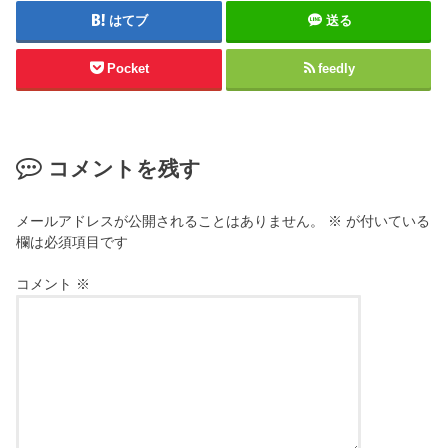
はてブ
送る
Pocket
feedly
コメントを残す
メールアドレスが公開されることはありません。
※
が付いている
欄は必須項目です
コメント
※