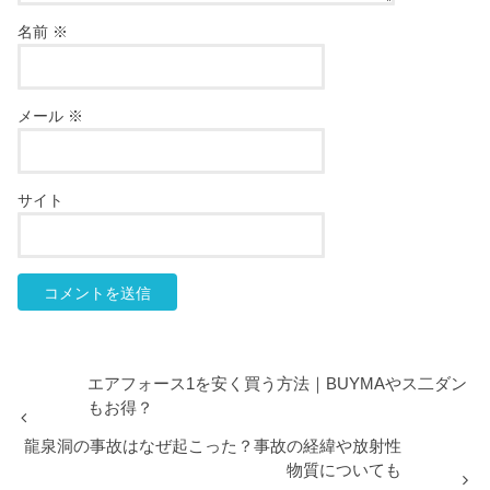
名前
※
メール
※
サイト
エアフォース1を安く買う方法｜BUYMAやス二ダン
もお得？
龍泉洞の事故はなぜ起こった？事故の経緯や放射性
物質についても