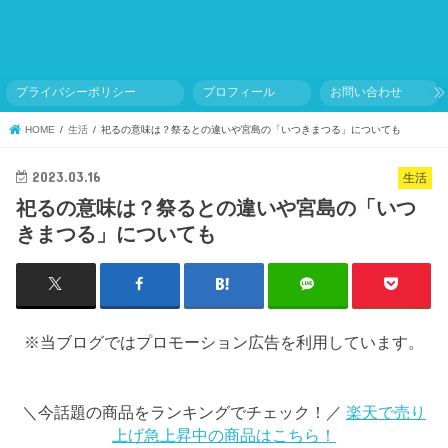
プライバシーポリシー
プロフィール
お問い合わせ
HOME
生活
祀るの意味は？祭るとの違いや宮島の「いつきまつる」についても
2023.03.16
生活
祀るの意味は？祭るとの違いや宮島の「いつ
きまつる」についても
※当ブログではプロモーション広告を利用しています。
＼今話題の商品をランキングでチェック！／
楽天で売り
上げ急上昇中の商品はこちら！