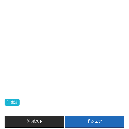
生活
ポスト
シェア