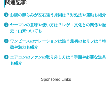
関連記事:
お腹の膨らみが左右違う原因は？対処法や運動も紹介
ヤーマンの意味や使い方は？レゲエ文化との関係や歴
史・由来ついても
ワンピースのナレーションは誰？最初のセリフは？特
徴や魅力も紹介
エアコンのファンの取り外し方は？手順や必要な道具
も紹介
Sponsored Links