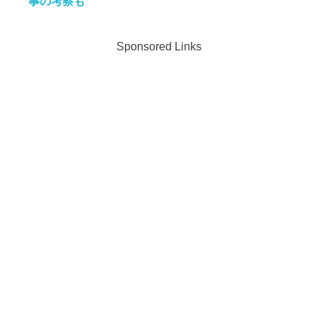
事の考察も
Sponsored Links