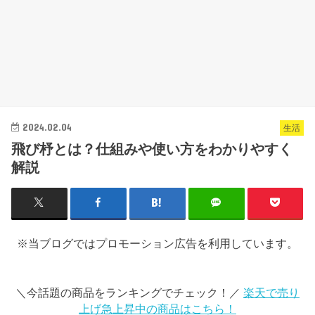
2024.02.04
生活
飛び杼とは？仕組みや使い方をわかりやすく
解説
※当ブログではプロモーション広告を利用しています。
＼今話題の商品をランキングでチェック！／
楽天で売り
上げ急上昇中の商品はこちら！