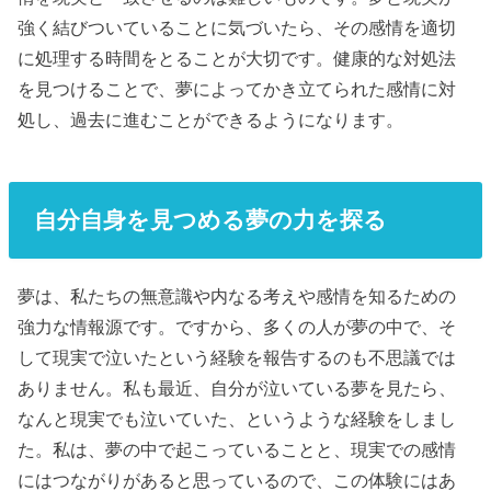
強く結びついていることに気づいたら、その感情を適切
に処理する時間をとることが大切です。健康的な対処法
を見つけることで、夢によってかき立てられた感情に対
処し、過去に進むことができるようになります。
自分自身を見つめる夢の力を探る
夢は、私たちの無意識や内なる考えや感情を知るための
強力な情報源です。ですから、多くの人が夢の中で、そ
して現実で泣いたという経験を報告するのも不思議では
ありません。私も最近、自分が泣いている夢を見たら、
なんと現実でも泣いていた、というような経験をしまし
た。私は、夢の中で起こっていることと、現実での感情
にはつながりがあると思っているので、この体験にはあ