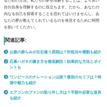
るための方法、私たちの夢を理解することは、より良い
自分自身を理解するのに役立ちます。だから、あなたの
内なる自己を探索することを恐れてはいけませんし、あ
なたの夢が教えてくれているものを発見するために時間
を割いてください。
関連記事:
お腹の膨らみが左右違う原因は？対処法や運動も紹介
応募ハガキの書き方を徹底解説！効果的な方法とポイ
ントも
ワンピースのナレーションは誰？最初のセリフは？特
徴や魅力も紹介
エアコンのファンの取り外し方は？手順や必要な道具
も紹介