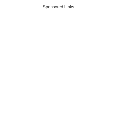
Sponsored Links