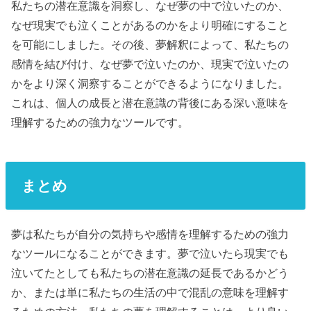
私たちの潜在意識を洞察し、なぜ夢の中で泣いたのか、
なぜ現実でも泣くことがあるのかをより明確にすること
を可能にしました。その後、夢解釈によって、私たちの
感情を結び付け、なぜ夢で泣いたのか、現実で泣いたの
かをより深く洞察することができるようになりました。
これは、個人の成長と潜在意識の背後にある深い意味を
理解するための強力なツールです。
まとめ
夢は私たちが自分の気持ちや感情を理解するための強力
なツールになることができます。夢で泣いたら現実でも
泣いてたとしても私たちの潜在意識の延長であるかどう
か、または単に私たちの生活の中で混乱の意味を理解す