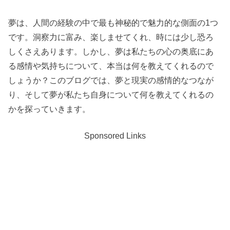
夢は、人間の経験の中で最も神秘的で魅力的な側面の1つ
です。洞察力に富み、楽しませてくれ、時には少し恐ろ
しくさえあります。しかし、夢は私たちの心の奥底にあ
る感情や気持ちについて、本当は何を教えてくれるので
しょうか？このブログでは、夢と現実の感情的なつなが
り、そして夢が私たち自身について何を教えてくれるの
かを探っていきます。
Sponsored Links