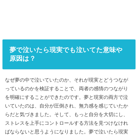
夢で泣いたら現実でも泣いてた意味や
原因は？
なぜ夢の中で泣いていたのか、それが現実とどうつなが
っているのかを検証することで、両者の感情のつながり
を明確にすることができたのです。夢と現実の両方で泣
いていたのは、自分が圧倒され、無力感を感じていたか
らだと気づきました。そして、もっと自分を大切にし、
ストレスを上手にコントロールする方法を見つけなけれ
ばならないと思うようになりました。夢で泣いたら現実