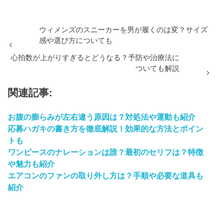
ウィメンズのスニーカーを男が履くのは変？サイズ
感や選び方についても
心拍数が上がりすぎるとどうなる？予防や治療法に
ついても解説
関連記事:
お腹の膨らみが左右違う原因は？対処法や運動も紹介
応募ハガキの書き方を徹底解説！効果的な方法とポイン
トも
ワンピースのナレーションは誰？最初のセリフは？特徴
や魅力も紹介
エアコンのファンの取り外し方は？手順や必要な道具も
紹介