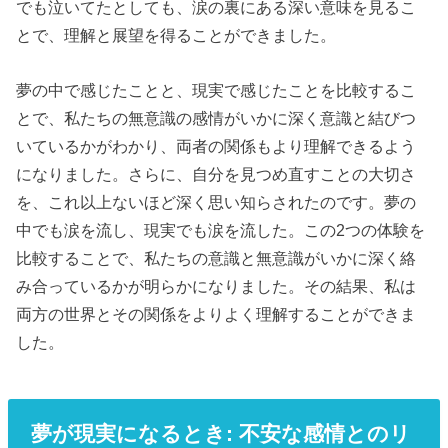
でも泣いてたとしても、涙の裏にある深い意味を見るこ
とで、理解と展望を得ることができました。
夢の中で感じたことと、現実で感じたことを比較するこ
とで、私たちの無意識の感情がいかに深く意識と結びつ
いているかがわかり、両者の関係もより理解できるよう
になりました。さらに、自分を見つめ直すことの大切さ
を、これ以上ないほど深く思い知らされたのです。夢の
中でも涙を流し、現実でも涙を流した。この2つの体験を
比較することで、私たちの意識と無意識がいかに深く絡
み合っているかが明らかになりました。その結果、私は
両方の世界とその関係をよりよく理解することができま
した。
夢が現実になるとき: 不安な感情とのリ