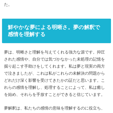
た。
鮮やかな夢による明晰さ。夢の解釈で
感情を理解する
夢は、明晰さと理解を与えてくれる強力な源です。抑圧
された感情や、自分では気づかなかった未処理の記憶を
掘り起こす手助けをしてくれます。私は夢と現実の両方
で泣きましたが、これは私がこれらの未解決の問題から
どれだけ深く影響を受けてきたかの証だと思います。こ
れらの感情を理解し、処理することによって、私は癒し
を始め、それらを手放すことができると信じています。
夢解釈は、私たちの感情の意味を理解するのに役立ち、