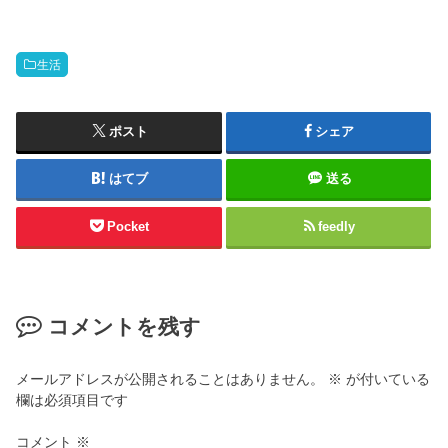
生活
ポスト
シェア
はてブ
送る
Pocket
feedly
コメントを残す
メールアドレスが公開されることはありません。
※
が付いている
欄は必須項目です
コメント
※