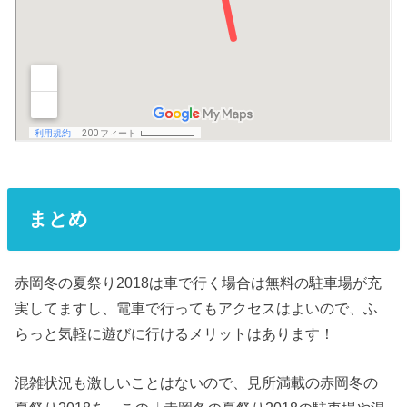
まとめ
赤岡冬の夏祭り2018は車で行く場合は無料の駐車場が充
実してますし、電車で行ってもアクセスはよいので、ふ
らっと気軽に遊びに行けるメリットはあります！
混雑状況も激しいことはないので、見所満載の赤岡冬の