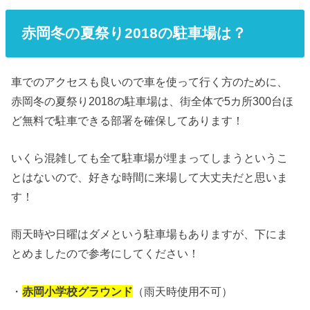
赤岡冬の夏祭り2018の駐車場は？
車でのアクセスも良いので車を使って行く方のために、
赤岡冬の夏祭り2018の駐車場は、街全体で5カ所300台ほ
ど無料で駐車できる部署を確保してあります！
いくら混雑しても全て駐車場が埋まってしまうというこ
とはないので、好きな時間に来場して大丈夫だと思いま
す！
雨天時や日曜はダメという駐車場もありますが、下にま
とめましたので参考にしてください！
・
赤岡小学校グラウンド
（雨天時使用不可）