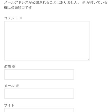
メールアドレスが公開されることはありません。
※
が付いている
欄は必須項目です
コメント
※
名前
※
メール
※
サイト