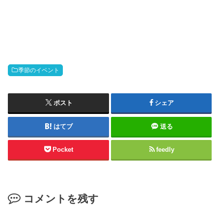
季節のイベント
ポスト
シェア
はてブ
送る
Pocket
feedly
コメントを残す