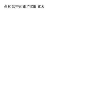
高知県香南市赤岡町816