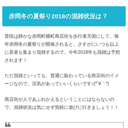
赤岡冬の夏祭り2018の混雑状況は？
普段は静かな赤岡町横町商店街を歩行者天国にして、毎
年赤岡冬の夏祭りが開催されると、さすがにいつも以上
に若者も集まり混雑するので、今年2018年も混雑は予想
されます！
ただ混雑といっても、普通に賑わっている商店街のイメ
ージなので、活気があっていいくらいです♪(*´∀｀*)
商店街が人であふれかえるということにはならないの
で、混雑状況は気にせず気軽に遊びに行きましょう！！