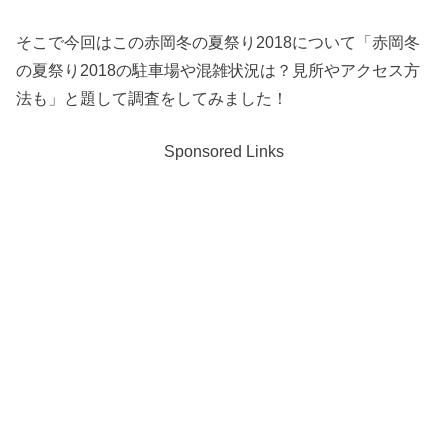
そこで今回はこの赤岡冬の夏祭り2018について「赤岡冬
の夏祭り2018の駐車場や混雑状況は？見所やアクセス方
法も」と題して調査をしてみました！
Sponsored Links