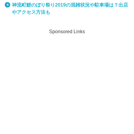
神流町鯉のぼり祭り2019の混雑状況や駐車場は？出店
やアクセス方法も
Sponsored Links