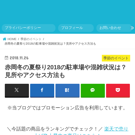
プライバシーポリシー
プロフィール
お問い合わせ
HOME
季節のイベント
赤岡冬の夏祭り2018の駐車場や混雑状況は？見所やアクセス方法も
2018.11.26
季節のイベント
赤岡冬の夏祭り2018の駐車場や混雑状況は？
見所やアクセス方法も
※当ブログではプロモーション広告を利用しています。
＼今話題の商品をランキングでチェック！／
楽天で売り