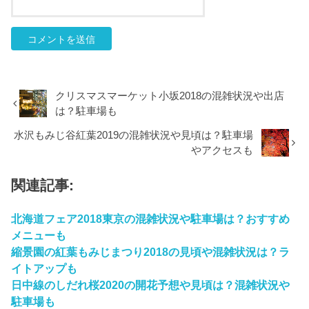
クリスマスマーケット小坂2018の混雑状況や出店
は？駐車場も
水沢もみじ谷紅葉2019の混雑状況や見頃は？駐車場
やアクセスも
関連記事:
北海道フェア2018東京の混雑状況や駐車場は？おすすめ
メニューも
縮景園の紅葉もみじまつり2018の見頃や混雑状況は？ラ
イトアップも
日中線のしだれ桜2020の開花予想や見頃は？混雑状況や
駐車場も