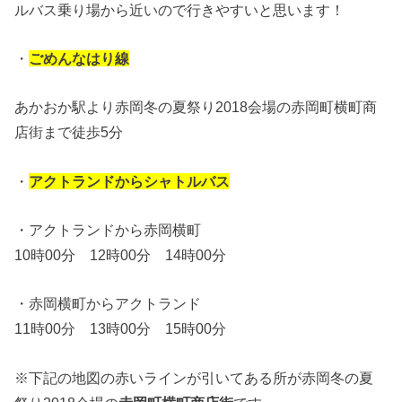
ルバス乗り場から近いので行きやすいと思います！
・
ごめんなはり線
あかおか駅より赤岡冬の夏祭り2018会場の赤岡町横町商
店街まで徒歩5分
・
アクトランドからシャトルバス
・アクトランドから赤岡横町
10時00分 12時00分 14時00分
・赤岡横町からアクトランド
11時00分 13時00分 15時00分
※下記の地図の赤いラインが引いてある所が赤岡冬の夏