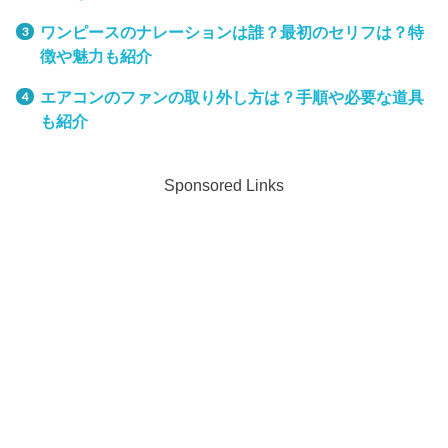
ワンピースのナレーションは誰？最初のセリフは？特
徴や魅力も紹介
エアコンのファンの取り外し方は？手順や必要な道具
も紹介
Sponsored Links