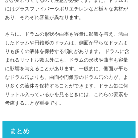
にはグラスファイバーやポリエチレンなど様々な素材が
あり、それぞれ容量が異なります。
さらに、ドラムの形状や曲率も容量に影響を与え、湾曲
したドラムや円錐形のドラムは、側面が平らなドラムよ
りも多くの液体を保持する傾向があります。 ドラムに含
まれるリットル数以外にも、ドラムの形状や曲率も容量
に影響を与えることがあります。一般的に、側面が平ら
なドラム缶よりも、曲面や円錐形のドラム缶の方が、よ
り多くの液体を保持することができます。ドラム缶に何
リットル入っているかを見るときには、これらの要素を
考慮することが重要です。
まとめ