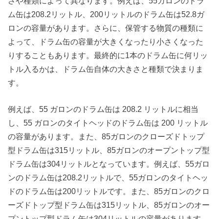
さや種類によって異なります。例えば、55ガロンのドラ
ム缶は208.2リットル、200リットルのドラム缶は52.8ガ
ロンの容量があります。さらに、保管する物質の種類に
よって、ドラム缶の容量が大きくなったり小さくなった
りすることもあります。最終的に1本のドラム缶に何リッ
トル入るかは、ドラム缶自体の大きさと種類で決まりま
す。
例えば、55 ガロンのドラム缶は 208.2 リットルに相当
し、55 ガロンのタイトヘッドのドラム缶は 200 リットル
の容量があります。また、85ガロンのクローズドトップ
型ドラム缶は315リットル、85ガロンのオープントップ型
ドラム缶は304リットルとなっています。例えば、55ガロ
ンのドラム缶は208.2リットルで、55ガロンのタイトヘッ
ドのドラム缶は200リットルです。また、85ガロンのクロ
ーズドトップ型ドラム缶は315リットル、85ガロンのオー
プントップ型ドラム缶は304リットルの容量があります。