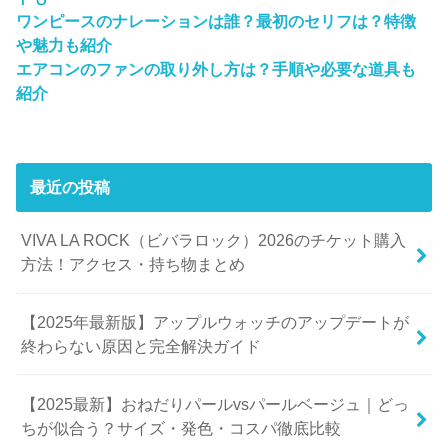
ワンピースのナレーションは誰？最初のセリフは？特徴
や魅力も紹介
エアコンのファンの取り外し方は？手順や必要な道具も
紹介
最近の投稿
VIVA LA ROCK（ビバラロック）2026のチケット購入
方法！アクセス・持ち物まとめ
【2025年最新版】アップルウォッチのアップデートが
終わらない原因と完全解決ガイド
【2025最新】おねだりパールvsパールベージュ｜どっ
ちが似合う？サイズ・発色・コスパ徹底比較