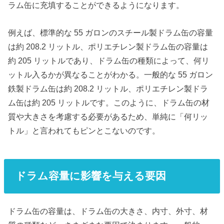
ラム缶に充填することができるようになります。
例えば、標準的な 55 ガロンのスチール製ドラム缶の容量
は約 208.2 リットル、ポリエチレン製ドラム缶の容量は
約 205 リットルであり、ドラム缶の種類によって、何リ
ットル入るかが異なることがわかる。一般的な 55 ガロン
鉄製ドラム缶は約 208.2 リットル、ポリエチレン製ドラ
ム缶は約 205 リットルです。このように、ドラム缶の材
質や大きさを考慮する必要があるため、単純に「何リッ
トル」と言われてもピンとこないのです。
ドラム容量に影響を与える要因
ドラム缶の容量は、ドラム缶の大きさ、内寸、外寸、材