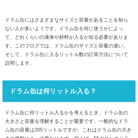
ドラム缶にはさまざまなサイズと容量があることを知ら
ない人が多いようです。ドラム缶を何に使うかによっ
て、どれくらいの液体や材料が入るか知る必要がありま
す。このブログでは、ドラム缶のサイズと容量の違い、
そして、ドラム缶に入るリットル数の計算方法について
説明します。
ドラム缶は何リットル入る？
ドラム缶に何リットル入るかを考えるとき、ドラム缶の
大きさと容量を理解することが重要です。一般的なドラ
ム缶の容量は205リットルですが、これはドラム缶の大き