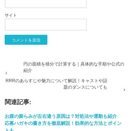
サイト
円の面積を積分で計算する｜具体的な手順や公式の
紹介
RRRのあらすじや魅力について解説！キャストや話
題のダンスについても
関連記事:
お腹の膨らみが左右違う原因は？対処法や運動も紹介
応募ハガキの書き方を徹底解説！効果的な方法とポイン
トも