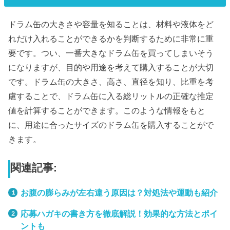
ドラム缶の大きさや容量を知ることは、材料や液体をど
れだけ入れることができるかを判断するために非常に重
要です。つい、一番大きなドラム缶を買ってしまいそう
になりますが、目的や用途を考えて購入することが大切
です。ドラム缶の大きさ、高さ、直径を知り、比重を考
慮することで、ドラム缶に入る総リットルの正確な推定
値を計算することができます。このような情報をもと
に、用途に合ったサイズのドラム缶を購入することがで
きます。
関連記事:
お腹の膨らみが左右違う原因は？対処法や運動も紹介
応募ハガキの書き方を徹底解説！効果的な方法とポイ
ントも