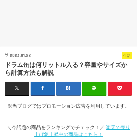
2023.01.22
生活
ドラム缶は何リットル入る？容量やサイズか
ら計算方法も解説
※当ブログではプロモーション広告を利用しています。
＼今話題の商品をランキングでチェック！／
楽天で売り
上げ急上昇中の商品はこちら！