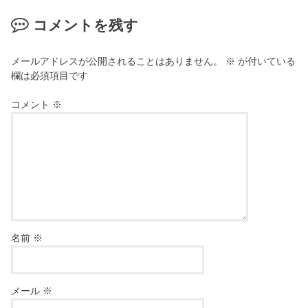
コメントを残す
メールアドレスが公開されることはありません。
※
が付いている
欄は必須項目です
コメント
※
名前
※
メール
※