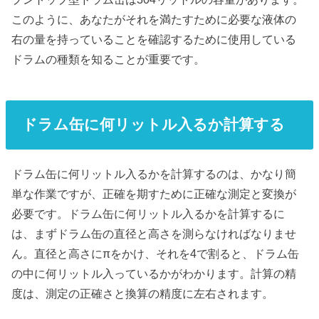
このように、あなたがそれを満たすために必要な液体の
右の量を持っていることを確認するために使用している
ドラムの種類を知ることが重要です。
ドラム缶に何リットル入るか計算する
ドラム缶に何リットル入るかを計算するのは、かなり簡
単な作業ですが、正確を期すために正確な測定と変換が
必要です。ドラム缶に何リットル入るかを計算するに
は、まずドラム缶の直径と高さを測らなければなりませ
ん。直径と高さにπをかけ、それを4で割ると、ドラム缶
の中に何リットル入っているかがわかります。計算の精
度は、測定の正確さと換算の精度に左右されます。