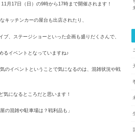
）11月17日（日）の9時から17時まで開催されます！
名なキッチンカーの屋台も出店されたり、
イブ、ステージショーといった企画も盛りだくさんで、
めるイベントとなっていますね♪
人気のイベントということで気になるのは、混雑状況や戦
ど気になるところだと思います！
古屋の混雑や駐車場は？戦利品も」