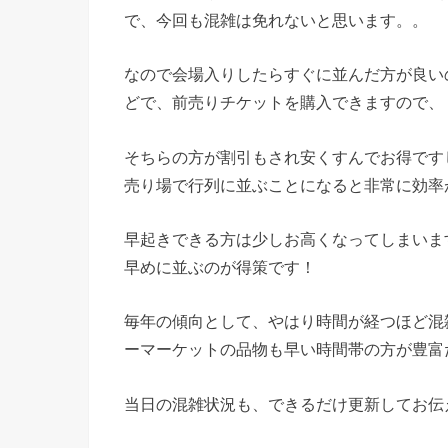
で、今回も混雑は免れないと思います。。
なので会場入りしたらすぐに並んだ方が良い
どで、前売りチケットを購入できますので、
そちらの方が割引もされ安くすんでお得です
売り場で行列に並ぶことになると非常に効率
早起きできる方は少しお高くなってしまいま
早めに並ぶのが得策です！
毎年の傾向として、やはり時間が経つほど混
ーマーケットの品物も早い時間帯の方が豊富
当日の混雑状況も、できるだけ更新してお伝