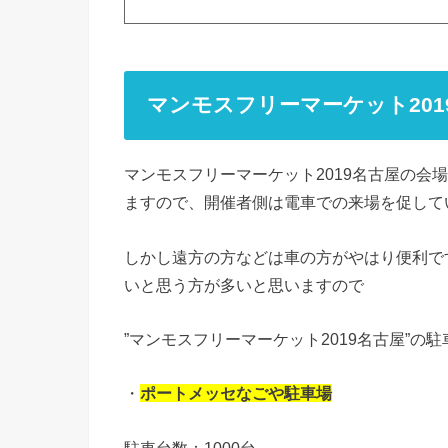
マンモスフリーマーケット201
マンモスフリーマーケット2019名古屋の会
ますので、開催者側は電車での来場を促して
しかし遠方の方などは車の方がやはり便利で
いと思う方が多いと思いますので
”マンモスフリーマーケット2019名古屋”
・
ポートメッセなごや駐車場
駐車台数：1000台