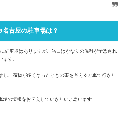
9名古屋の駐車場は？
場に駐車場はありますが、当日はかなりの混雑が予想され
います。
すし、荷物が多くなったときの事を考えると車で行きた
の駐車場の情報をお伝えしていきたいと思います！