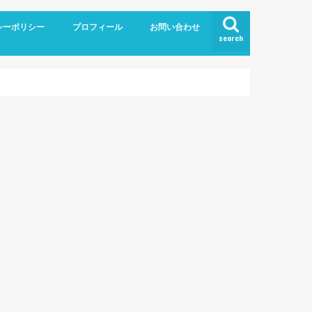
シーポリシー
プロフィール
お問い合わせ
search