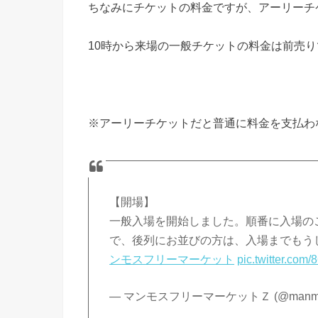
ちなみにチケットの料金ですが、アーリーチ
10時から来場の一般チケットの料金は前売り
※アーリーチケットだと普通に料金を支払わ
【開場】
一般入場を開始しました。順番に入場の
で、後列にお並びの方は、入場までもう
ンモスフリーマーケット
pic.twitter.co
— マンモスフリーマーケットＺ (@manmos