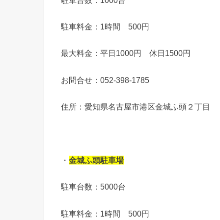
駐車料金：1時間 500円
最大料金：平日1000円 休日1500円
お問合せ：052-398-1785
住所：愛知県名古屋市港区金城ふ頭２丁目
・
金城ふ頭駐車場
駐車台数：5000台
駐車料金：1時間 500円