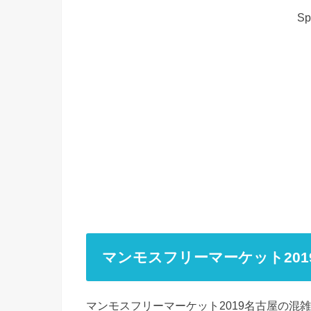
Sp
マンモスフリーマーケット201
マンモスフリーマーケット2019名古屋の混