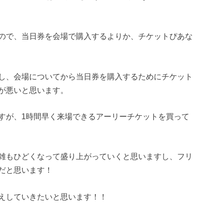
ので、当日券を会場で購入するよりか、チケットぴあな
し、会場についてから当日券を購入するためにチケット
が悪いと思います。
すが、1時間早く来場できるアーリーチケットを買って
雑もひどくなって盛り上がっていくと思いますし、フリ
だと思います！
えしていきたいと思います！！