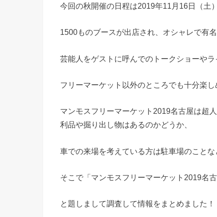
今回の秋開催の日程は2019年11月16日（土
1500ものブースが出店され、オシャレで有
芸能人をゲストに呼んでのトークショーやラ
フリーマーケット以外のところでも十分楽し
マンモスフリーマーケット2019名古屋は超
利品や掘り出し物はあるのかどうか、
車での来場を考えている方は駐車場のことな
そこで「マンモスフリーマーケット2019名
と題しまして調査して情報をまとめました！