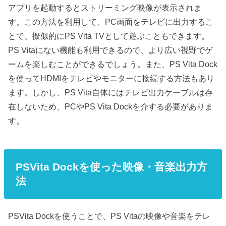
アプリを起動するとストリーミング映像が表示されま
す。この方法を利用して、PC画面をテレビに出力するこ
とで、擬似的にPS Vita TVとして遊ぶこともできます。
PS Vitaにない機能も利用できるので、より広い視野でゲ
ームを楽しむことができるでしょう。また、PS Vita Dock
を使ってHDMIをテレビやモニターに接続する方法もあり
ます。しかし、PS Vita自体にはテレビ出力ケーブルは存
在しないため、PCやPS Vita Dockを介する必要がありま
す。
PSVita Dockを使った映像・音楽出力方
法
PSVita Dockを使うことで、PS Vitaの映像や音楽をテレ