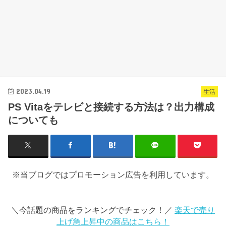
2023.04.19
生活
PS Vitaをテレビと接続する方法は？出力構成
についても
※当ブログではプロモーション広告を利用しています。
＼今話題の商品をランキングでチェック！／
楽天で売り
上げ急上昇中の商品はこちら！