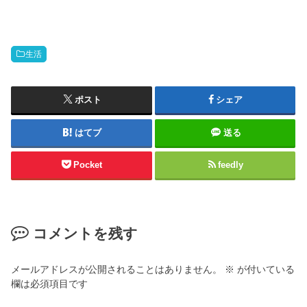
生活
ポスト
シェア
はてブ
送る
Pocket
feedly
コメントを残す
メールアドレスが公開されることはありません。
※
が付いている
欄は必須項目です