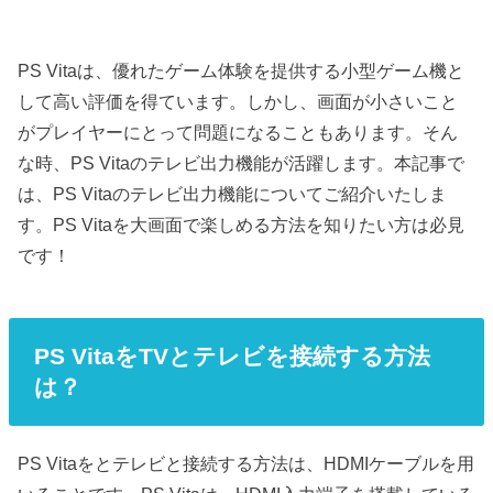
PS Vitaは、優れたゲーム体験を提供する小型ゲーム機と
して高い評価を得ています。しかし、画面が小さいこと
がプレイヤーにとって問題になることもあります。そん
な時、PS Vitaのテレビ出力機能が活躍します。本記事で
は、PS Vitaのテレビ出力機能についてご紹介いたしま
す。PS Vitaを大画面で楽しめる方法を知りたい方は必見
です！
PS VitaをTVとテレビを接続する方法
は？
PS Vitaをとテレビと接続する方法は、HDMIケーブルを用