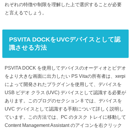
れぞれの特徴や制限を理解した上で選択することが必要
と言えるでしょう。
PSVITA DOCKをUVCデバイスとして認
識させる方法
PSVITA DOCK を使用してデバイスのオーディオとビデオ
をより大きな画面に出力したい PS Vitaの所有者は、xerpi
によって開発されたプラグインを使用して、デバイスを
USB ビデオ クラス (UVC) デバイスとして認識する必要が
あります。このブログのセクション 8 では、デバイスを
UVC デバイスとして認識する手順について詳しく説明し
ています。この方法では、PC のタスク トレイに移動して
Content Management Assistant のアイコンを右クリック