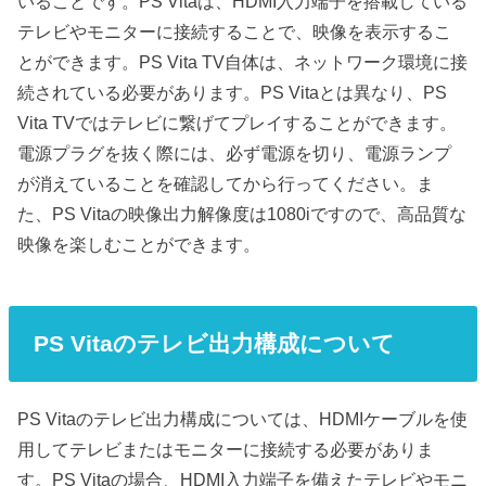
いることです。PS Vitaは、HDMI入力端子を搭載している
テレビやモニターに接続することで、映像を表示するこ
とができます。PS Vita TV自体は、ネットワーク環境に接
続されている必要があります。PS Vitaとは異なり、PS
Vita TVではテレビに繋げてプレイすることができます。
電源プラグを抜く際には、必ず電源を切り、電源ランプ
が消えていることを確認してから行ってください。ま
た、PS Vitaの映像出力解像度は1080iですので、高品質な
映像を楽しむことができます。
PS Vitaのテレビ出力構成について
PS Vitaのテレビ出力構成については、HDMIケーブルを使
用してテレビまたはモニターに接続する必要がありま
す。PS Vitaの場合、HDMI入力端子を備えたテレビやモニ