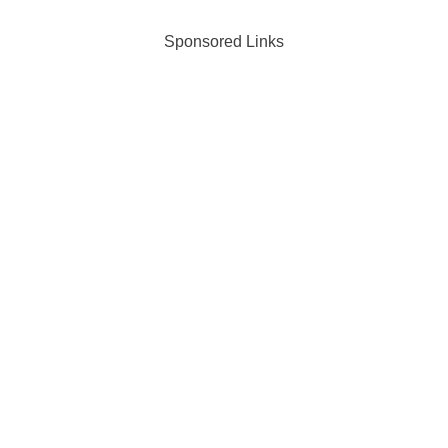
Sponsored Links