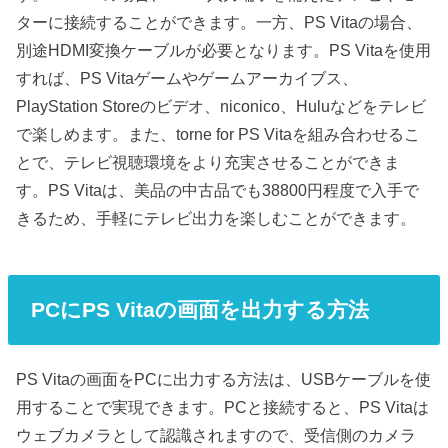
ターに接続することができます。一方、PS Vitaの場合、
別途HDMI変換ケーブルが必要となります。PS Vitaを使用
すれば、PS Vitaゲームやゲームアーカイブス、
PlayStation Storeのビデオ、niconico、Huluなどをテレビ
で楽しめます。また、torne for PS Vitaを組み合わせるこ
とで、テレビ視聴環境をより充実させることができま
す。PS Vitaは、美品の中古品でも38800円程度で入手で
きるため、手軽にテレビ出力を楽しむことができます。
PCにPS Vitaの画面を出力する方法
PS Vitaの画面をPCに出力する方法は、USBケーブルを使
用することで実現できます。PCと接続すると、PS Vitaは
ウェブカメラとして認識されますので、受信側のカメラ