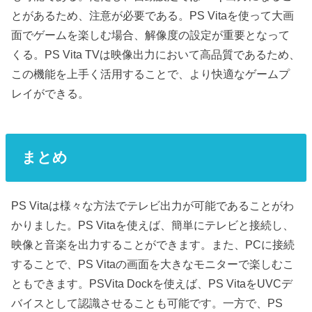
とがあるため、注意が必要である。PS Vitaを使って大画
面でゲームを楽しむ場合、解像度の設定が重要となって
くる。PS Vita TVは映像出力において高品質であるため、
この機能を上手く活用することで、より快適なゲームプ
レイができる。
まとめ
PS Vitaは様々な方法でテレビ出力が可能であることがわ
かりました。PS Vitaを使えば、簡単にテレビと接続し、
映像と音楽を出力することができます。また、PCに接続
することで、PS Vitaの画面を大きなモニターで楽しむこ
ともできます。PSVita Dockを使えば、PS VitaをUVCデ
バイスとして認識させることも可能です。一方で、PS