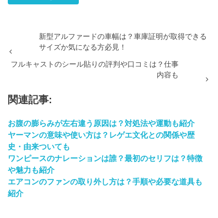
新型アルファードの車幅は？車庫証明が取得できる
サイズか気になる方必見！
フルキャストのシール貼りの評判や口コミは？仕事
内容も
関連記事:
お腹の膨らみが左右違う原因は？対処法や運動も紹介
ヤーマンの意味や使い方は？レゲエ文化との関係や歴
史・由来ついても
ワンピースのナレーションは誰？最初のセリフは？特徴
や魅力も紹介
エアコンのファンの取り外し方は？手順や必要な道具も
紹介