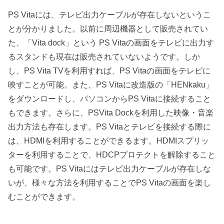
PS Vitaには、テレビ出力ケーブルが存在しないというこ
とが分かりました。以前に周辺機器として販売されてい
た、「Vita dock」という PS Vitaの画面をテレビに出力す
るスタンドも現在は販売されていないようです。しか
し、PS Vita TVを利用すれば、PS Vitaの画面をテレビに
映すことが可能。また、PS Vitaに改造版の「HENkaku」
をダウンロードし、パソコンからPS Vitaに接続すること
もできます。さらに、PSVita Dockを利用した映像・音楽
出力方法も存在します。PS Vitaとテレビを接続する際に
は、HDMIを利用することができるます。HDMIスプリッ
ターを利用することで、HDCPプロテクトを解除すること
も可能です。PS Vitaにはテレビ出力ケーブルが存在しな
いが、様々な方法を利用することでPS Vitaの画面を楽し
むことができます。