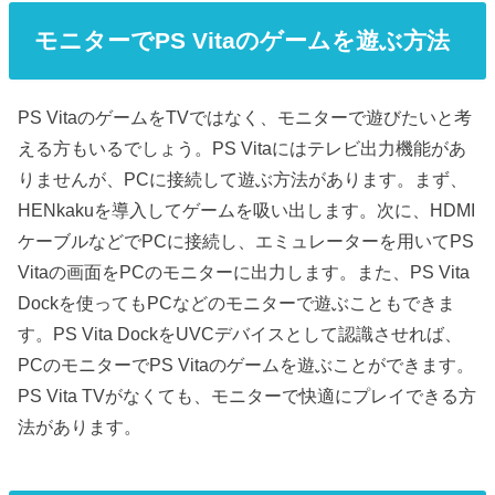
モニターでPS Vitaのゲームを遊ぶ方法
PS VitaのゲームをTVではなく、モニターで遊びたいと考
える方もいるでしょう。PS Vitaにはテレビ出力機能があ
りませんが、PCに接続して遊ぶ方法があります。まず、
HENkakuを導入してゲームを吸い出します。次に、HDMI
ケーブルなどでPCに接続し、エミュレーターを用いてPS
Vitaの画面をPCのモニターに出力します。また、PS Vita
Dockを使ってもPCなどのモニターで遊ぶこともできま
す。PS Vita DockをUVCデバイスとして認識させれば、
PCのモニターでPS Vitaのゲームを遊ぶことができます。
PS Vita TVがなくても、モニターで快適にプレイできる方
法があります。