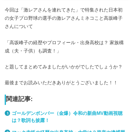
今回は「激レアさんを連れてきた」で特集された日本初
の女子プロ野球の選手の激レアさんミネコこと高坂峰子
さんについて
「高坂峰子の経歴やプロフィール・出身高校は？ 家族構
成（夫・子供）も調査！」
と題してまとめてみましたがいかがでしたでしょうか？
最後までお読みいただきありがとうございました！！
関連記事:
ゴールデンボンバー（金爆）令和の新曲MV動画視聴
は？歌詞も披露！