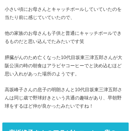
小さい頃にお母さんとキャッチボールしていていたのを
当たり前に感じていていたので、
他の家族のお母さんも子供と普通にキャッチボールでき
るものだと思い込んでたみたいです笑
膵臓がんのため亡くなった10代目坂東三津五郎さんが大
阪公演の時の朝食はアラビヤコーヒーでと決め込むほど
思い入れがあった場所のようです。
高坂峰子さんの息子の明朗さんと10代目坂東三津五郎さ
んは同じ歳で野球好きという共通の趣味があり、早朝野
球をするほど仲が良かったみたいですね！