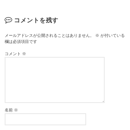
コメントを残す
メールアドレスが公開されることはありません。
※
が付いている
欄は必須項目です
コメント
※
名前
※