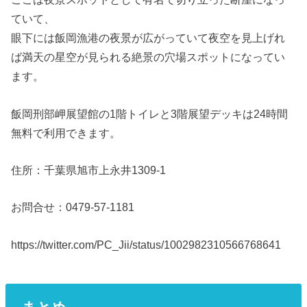
ていて、
眼下には飯岡漁港の夜景が広がっていて夜空を見上げれ
ば満天の星空が見られる絶景の穴場スポットになってい
ます。
飯岡刑部岬展望館の1階トイレと3階展望デッキは24時間
無料で利用できます。
住所：千葉県旭市上永井1309-1
お問合せ：0479-57-1181
https://twitter.com/PC_Jii/status/1002982310566768641