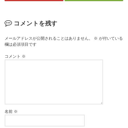
コメントを残す
メールアドレスが公開されることはありません。
※
が付いている
欄は必須項目です
コメント
※
名前
※