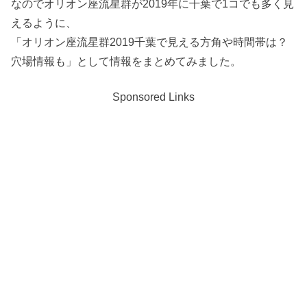
なのでオリオン座流星群が2019年に千葉で1コでも多く見
えるように、
「オリオン座流星群2019千葉で見える方角や時間帯は？
穴場情報も」として情報をまとめてみました。
Sponsored Links