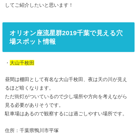
してご紹介したいと思います！
オリオン座流星群2019千葉で見える穴
場スポット情報
・
大山千枚田
昼間は棚田として有名な大山千枚田、夜は天の川が見え
るほど暗くなります。
ただ街灯がついているので少し場所や方向を考えながら
見る必要がありそうです。
駐車場はあるので観察するには過ごしやすい場所です。
住所：千葉県鴨川市平塚