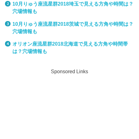
10月りゅう座流星群2018埼玉で見える方角や時間は？
穴場情報も
10月りゅう座流星群2018茨城で見える方角や時間は？
穴場情報も
オリオン座流星群2018北海道で見える方角や時間帯
は？穴場情報も
Sponsored Links