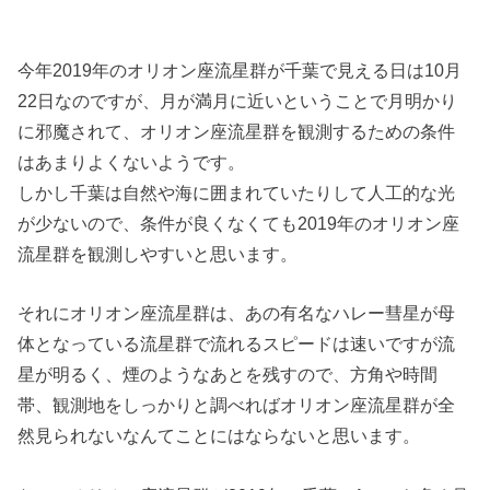
今年2019年のオリオン座流星群が千葉で見える日は10月
22日なのですが、月が満月に近いということで月明かり
に邪魔されて、オリオン座流星群を観測するための条件
はあまりよくないようです。
しかし千葉は自然や海に囲まれていたりして人工的な光
が少ないので、条件が良くなくても2019年のオリオン座
流星群を観測しやすいと思います。
それにオリオン座流星群は、あの有名なハレー彗星が母
体となっている流星群で流れるスピードは速いですが流
星が明るく、煙のようなあとを残すので、方角や時間
帯、観測地をしっかりと調べればオリオン座流星群が全
然見られないなんてことにはならないと思います。