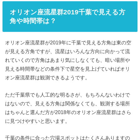
オリオン座流星群2019千葉で見える方
角や時間帯は？
オリオン座流星群が2019年に千葉で見える方角は東の空
が見える方角ですが、流星はいろんな方向に向かって流
れていくので方角はあまり気にしなくても、暗い場所や
見える時間帯などの条件下で星空を見上げていればオリ
オン座流星群は観測できるようです。
ただ千葉県でも人工的な明るさが、もちろんないわけで
はないので、見える方角は関係なくても、観測する場所
はちゃんと選んだ方が2018年のオリオン座流星群はさら
に見つけやすいと思います。
千葉の条件に合った穴場スポットはたくさんありますの