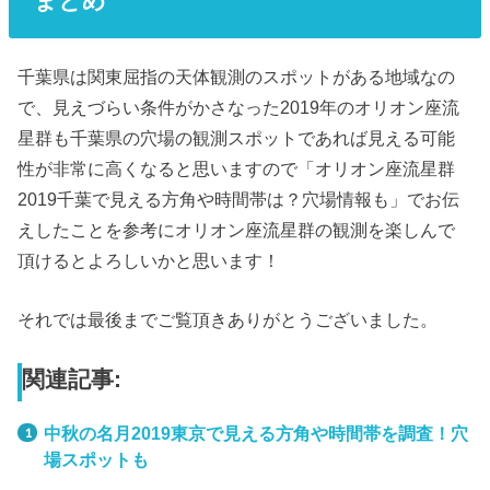
まとめ
千葉県は関東屈指の天体観測のスポットがある地域なの
で、見えづらい条件がかさなった2019年のオリオン座流
星群も千葉県の穴場の観測スポットであれば見える可能
性が非常に高くなると思いますので「オリオン座流星群
2019千葉で見える方角や時間帯は？穴場情報も」でお伝
えしたことを参考にオリオン座流星群の観測を楽しんで
頂けるとよろしいかと思います！
それでは最後までご覧頂きありがとうございました。
関連記事:
中秋の名月2019東京で見える方角や時間帯を調査！穴
場スポットも