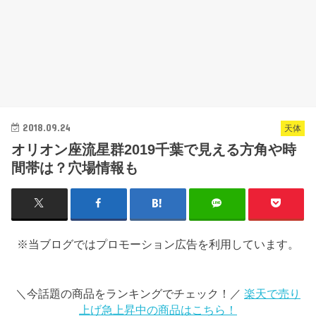
2018.09.24
天体
オリオン座流星群2019千葉で見える方角や時
間帯は？穴場情報も
※当ブログではプロモーション広告を利用しています。
＼今話題の商品をランキングでチェック！／
楽天で売り
上げ急上昇中の商品はこちら！