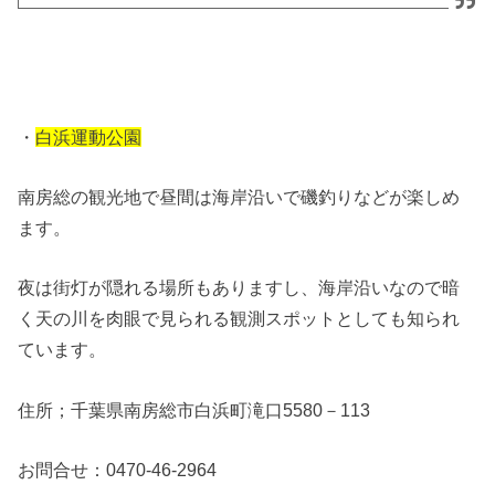
・
白浜運動公園
南房総の観光地で昼間は海岸沿いで磯釣りなどが楽しめ
ます。
夜は街灯が隠れる場所もありますし、海岸沿いなので暗
く天の川を肉眼で見られる観測スポットとしても知られ
ています。
住所；千葉県南房総市白浜町滝口5580－113
お問合せ：0470-46-2964