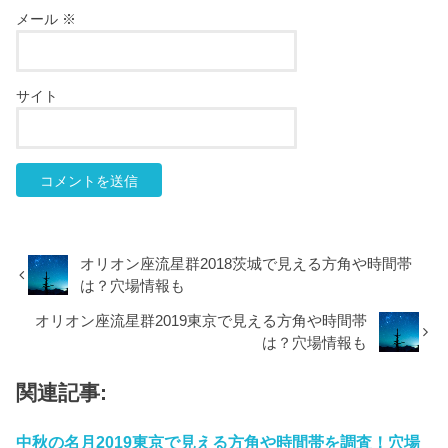
メール
※
サイト
オリオン座流星群2018茨城で見える方角や時間帯
は？穴場情報も
オリオン座流星群2019東京で見える方角や時間帯
は？穴場情報も
関連記事:
中秋の名月2019東京で見える方角や時間帯を調査！穴場