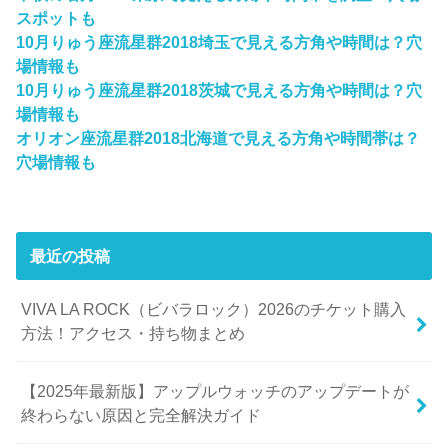
スポットも
10月りゅう座流星群2018埼玉で見える方角や時間は？穴
場情報も
10月りゅう座流星群2018茨城で見える方角や時間は？穴
場情報も
オリオン座流星群2018北海道で見える方角や時間帯は？
穴場情報も
最近の投稿
VIVA LA ROCK（ビバラロック）2026のチケット購入
方法！アクセス・持ち物まとめ
【2025年最新版】アップルウォッチのアップデートが
終わらない原因と完全解決ガイド